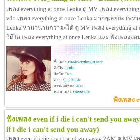
เพลง everything at once Lenka ดู MV เพลง everything
vdo เพลง everything at once Lenka มากๆเลยอ่ะ เพรา
Lenka หามานานกว่าจะได้ ดู MV เพลง everything at once
วิดีโอ เพลง everything at once Lenka และ ฟังเพลงออ
ชื่อเพลง:
เพลงeverything at once
ศิลปิน:
Lenka
อัลบัม:
Two
ค่าย:
Sony Music
อารมณ์เพลง:
เพลง-
หมวดเพลง:
เพลงสากล
ฟังเพลง e
ฟังเพลง even if i die i can't send you aw
if i die i can't send you away)
เพลง even if i die i can't send you away 2AM ดู MV เพลง