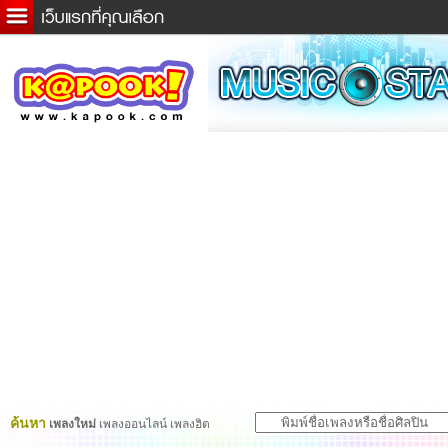
ข่าวด่วน
ละคร
เกม
ตรวจหวย
ดูดวง
ผู้ชาย
แวะชิมแวะพัก
dictionary
Twitter
ค้นหา
เพลงใหม่
เพลงออนไลน์ เพลงฮิต