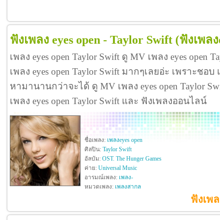
ฟังเพลง eyes open - Taylor Swift
(ฟังเพลง
เพลง eyes open Taylor Swift ดู MV เพลง eyes open T
เพลง eyes open Taylor Swift มากๆเลยอ่ะ เพราะชอบ เ
หามานานกว่าจะได้ ดู MV เพลง eyes open Taylor Swift ด
เพลง eyes open Taylor Swift และ ฟังเพลงออนไลน์
ชื่อเพลง:
เพลงeyes open
ศิลปิน:
Taylor Swift
อัลบัม:
OST. The Hunger Games
ค่าย:
Universal Music
อารมณ์เพลง:
เพลง-
หมวดเพลง:
เพลงสากล
ฟังเพล