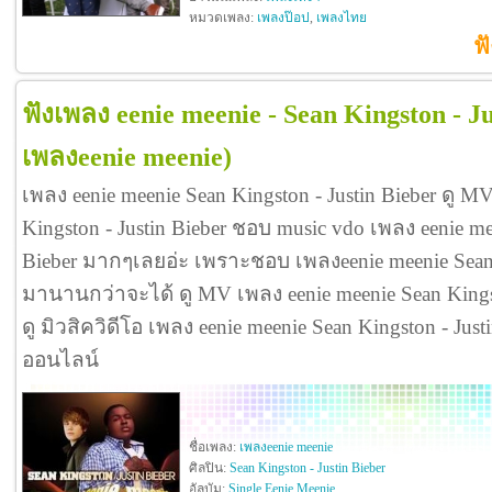
หมวดเพลง:
เพลงป๊อป
,
เพลงไทย
ฟ
ฟังเพลง eenie meenie - Sean Kingston - J
เพลงeenie meenie)
เพลง eenie meenie Sean Kingston - Justin Bieber ดู M
Kingston - Justin Bieber ชอบ music vdo เพลง eenie me
Bieber มากๆเลยอ่ะ เพราะชอบ เพลงeenie meenie Sean K
มานานกว่าจะได้ ดู MV เพลง eenie meenie Sean Kingston 
ดู มิวสิควิดีโอ เพลง eenie meenie Sean Kingston - Jus
ออนไลน์
ชื่อเพลง:
เพลงeenie meenie
ศิลปิน:
Sean Kingston - Justin Bieber
อัลบัม:
Single Eenie Meenie