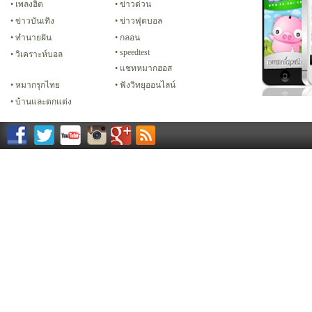
เพลงฮิต
ข่าวด่วน
ข่าวบันเทิง
ข่าวฟุตบอล
ทํานายฝัน
กลอน
speedtest
วิเคราะห์บอล
แชทหมากฮอส
หมากรุกไทย
ฟังวิทยุออนไลน์
บ้านและตกแต่ง