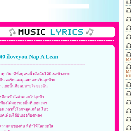
พลง iloveyou Nap A Lean
MA
-----------------------------------------------------------
MA
ทุกวินาทีที่อยู่ตรงนี้ เมื่อฉันได้มีเธอข้างกาย
KH
มฝัน จะรักและดูแลเธอจนวันสุดท้าย
าะเธอนั้นคือลมหายใจของฉัน
หมือนหัวใจฉันลอยไปสุดฟ้า
เพียงได้มองรอยยิ้มที่เธอส่งมา
ือนเวลาทั้งโลกหยุดเคลื่อนไหว
แค่เพียงได้ยินเธอร้องเพลง
ความสุขของฉัน ที่ทำให้โลกสดใส