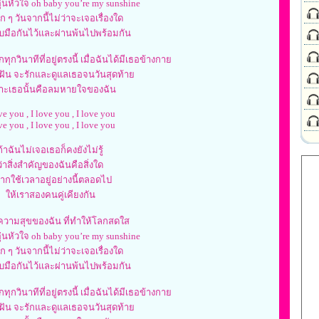
ุ่นหัวใจ oh baby you’re my sunshine
ก ๆ วันจากนี้ไม่ว่าจะเจอเรื่องใด
บมือกันไว้และผ่านพ้นไปพร้อมกัน
ทุกวินาทีที่อยู่ตรงนี้ เมื่อฉันได้มีเธอข้างกาย
มฝัน จะรักและดูแลเธอจนวันสุดท้าย
าะเธอนั้นคือลมหายใจของฉัน
ve you , I love you , I love you
ve you , I love you , I love you
ถ้าฉันไม่เจอเธอก็คงยังไม่รู้
ว่าสิ่งสำคัญของฉันคือสิ่งใด
ากใช้เวลาอยู่อย่างนี้ตลอดไป
ให้เราสองคนคู่เคียงกัน
ความสุขของฉัน ที่ทำให้โลกสดใส
ุ่นหัวใจ oh baby you’re my sunshine
ก ๆ วันจากนี้ไม่ว่าจะเจอเรื่องใด
บมือกันไว้และผ่านพ้นไปพร้อมกัน
ทุกวินาทีที่อยู่ตรงนี้ เมื่อฉันได้มีเธอข้างกาย
มฝัน จะรักและดูแลเธอจนวันสุดท้าย