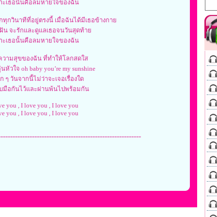
าะเธอนั้นคือลมหายใจของฉัน
ทุกวินาทีที่อยู่ตรงนี้ เมื่อฉันได้มีเธอข้างกาย
มฝัน จะรักและดูแลเธอจนวันสุดท้าย
าะเธอนั้นคือลมหายใจของฉัน
ความสุขของฉัน ที่ทำให้โลกสดใส
ุ่นหัวใจ oh baby you’re my sunshine
ก ๆ วันจากนี้ไม่ว่าจะเจอเรื่องใด
บมือกันไว้และผ่านพ้นไปพร้อมกัน
ve you , I love you , I love you
ve you , I love you , I love you
-----------------------------------------------------------