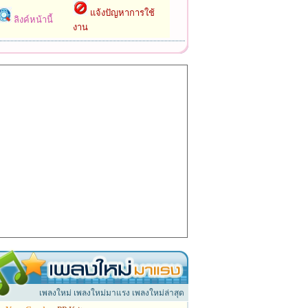
แจ้งปัญหาการใช้
ลิงค์หน้านี้
งาน
เพลงใหม่ เพลงใหม่มาแรง เพลงใหม่ล่าสุด