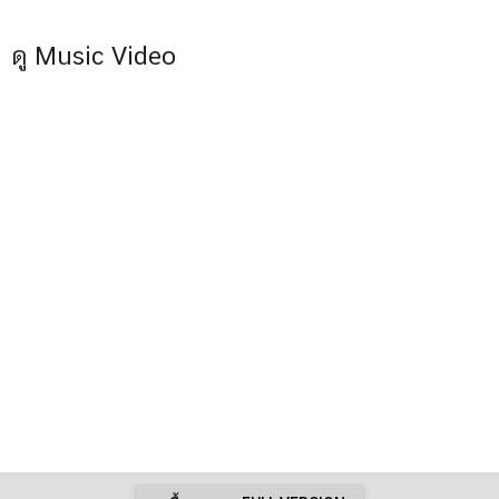
ดู Music Video