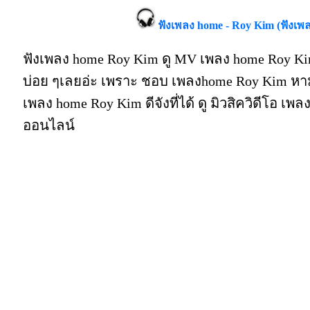
ฟังเพลง home - Roy Kim (ฟังเพ
ฟังเพลง home Roy Kim ดู MV เพลง home Roy K
บ่อย ๆเลยอ่ะ เพราะ ชอบ เพลงhome Roy Kim หาม
เพลง home Roy Kim ดีจังที่ได้ ดู มิวสิควิดีโอ เ
ออนไลน์