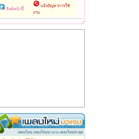
แจ้งปัญหาการใช้
ลิงค์หน้านี้
งาน
เพลงใหม่ เพลงใหม่มาแรง เพลงใหม่ล่าสุด