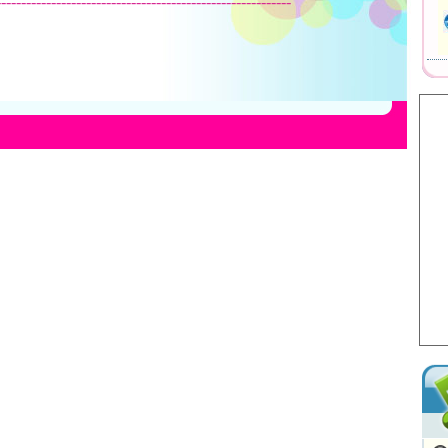
-----------------------------------------------------------