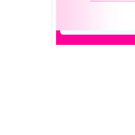
-----------------------------