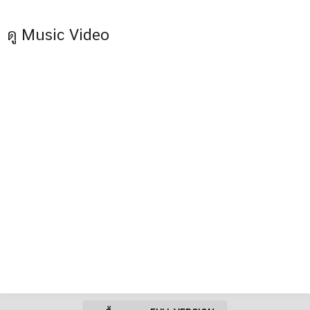
ดู Music Video