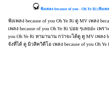
ฟังเพลง because of you - Oh Ye Ri (ฟังเพ
ฟังเพลง because of you Oh Ye Ri ดู MV เพลง beca
เพลง because of you Oh Ye Ri บ่อย ๆเลยอ่ะ เพรา
you Oh Ye Ri หามานาน กว่าจะได้ดู ดู MV เพลง be
จังที่ได้ ดู มิวสิควิดีโอ เพลง because of you Oh 