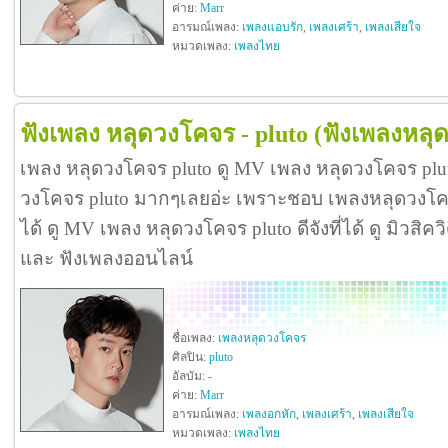
ค่าย:
Marr
อารมณ์เพลง:
เพลงแอบรัก
,
เพลงเศร้า
,
เพลงเสียใจ
หมวดเพลง:
เพลงไทย
ฟังเพลง หลุดวงโคจร - pluto
(ฟังเพลงหลุ
เพลง หลุดวงโคจร pluto ดู MV เพลง หลุดวงโคจร plu
วงโคจร pluto มากๆเลยอ่ะ เพราะชอบ เพลงหลุดวงโ
ได้ ดู MV เพลง หลุดวงโคจร pluto ดีจังที่ได้ ดู มิวสิ
และ ฟังเพลงออนไลน์
ชื่อเพลง:
เพลงหลุดวงโคจร
ศิลปิน:
pluto
อัลบัม:
-
ค่าย:
Marr
อารมณ์เพลง:
เพลงอกหัก
,
เพลงเศร้า
,
เพลงเสียใจ
หมวดเพลง:
เพลงไทย