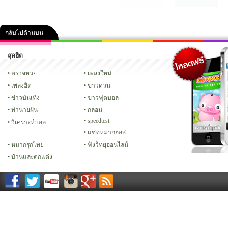
กลับไปด้านบน
สุดฮิต
คลิป
ภาพ
ปฏิทิน 2556
เฟซบุ๊ก
ทวิต
Glitter
ตรวจหวย
เพลงใหม่
เพลงฮิต
ข่าวด่วน
ข่าวบันเทิง
ข่าวฟุตบอล
ทํานายฝัน
กลอน
speedtest
วิเคราะห์บอล
แชทหมากฮอส
หมากรุกไทย
ฟังวิทยุออนไลน์
บ้านและตกแต่ง