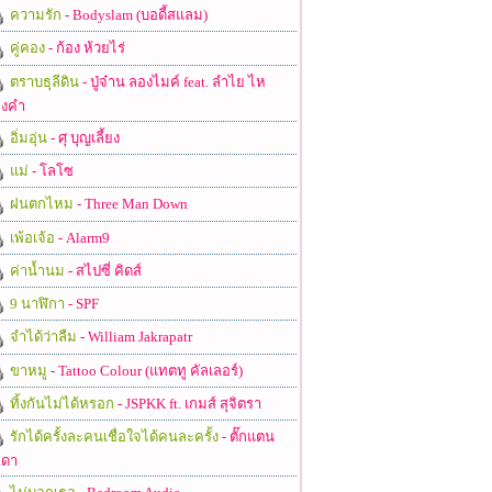
ความรัก
- Bodyslam (บอดี้สแลม)
คู่คอง
- ก้อง ห้วยไร่
ตราบธุลีดิน
- ปู่จ๋าน ลองไมค์ feat. ลำไย ไห
งคำ
อิ่มอุ่น
- ศุ บุญเลี้ยง
แม่
- โลโซ
ฝนตกไหม
- Three Man Down
เพ้อเจ้อ
- Alarm9
ค่าน้ำนม
- สไปซี่ คิดส์
9 นาฬิกา
- SPF
จำได้ว่าลืม
- William Jakrapatr
ขาหมู
- Tattoo Colour (แทตทู คัลเลอร์)
ทิ้งกันไม่ได้หรอก
- JSPKK ft. เกมส์ สุจิตรา
รักได้ครั้งละคนเชื่อใจได้คนละครั้ง
- ตั๊กแตน
ดา