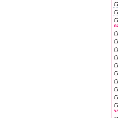
ทอ
ชล