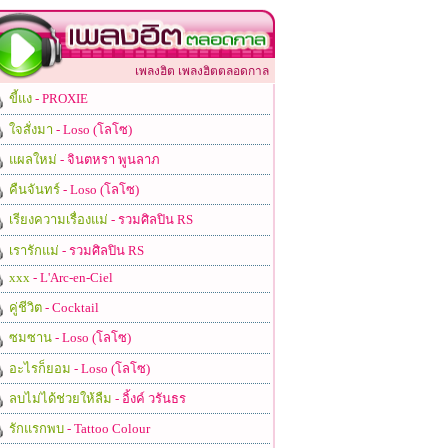
เพลงฮิต เพลงฮิตตลอดกาล
ขี้แง
- PROXIE
ใจสั่งมา
- Loso (โลโซ)
แผลใหม่
- จินตหรา พูนลาภ
คืนจันทร์
- Loso (โลโซ)
เรียงความเรื่องแม่
- รวมศิลปิน RS
เรารักแม่
- รวมศิลปิน RS
xxx
- L'Arc-en-Ciel
คู่ชีวิต
- Cocktail
ซมซาน
- Loso (โลโซ)
อะไรก็ยอม
- Loso (โลโซ)
ลบไม่ได้ช่วยให้ลืม
- อิ้งค์ วรันธร
รักแรกพบ
- Tattoo Colour