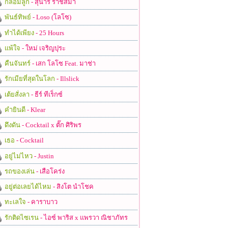
กล่อมลูก
- สุนารี ราชสีมา
พันธ์ทิพย์
- Loso (โลโซ)
ทำได้เพียง
- 25 Hours
แพ้ใจ
- ใหม่ เจริญปุระ
คืนจันทร์
- เสก โลโซ Feat. มาช่า
รักเมียที่สุดในโลก
- Illslick
เต้ยสั่งลา
- ธีร์ ทีเร็กซ์
คำยินดี
- Klear
ดึงดัน
- Cocktail x ตั๊ก ศิริพร
เธอ
- Cocktail
อยู่ไม่ไหว
- Justin
รถของเล่น
- เสือโคร่ง
อยู่ต่อเลยได้ไหม
- สิงโต นำโชค
ทะเลใจ
- คาราบาว
รักติดไซเรน
- ไอซ์ พาริส x แพรวา ณิชาภัทร