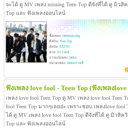
จะได้ ดู MV เพลง missing Teen Top ดีจังที่ได้ ดู มิวสิ
Top และ ฟังเพลงออนไลน์
ชื่อเพลง:
เพลงmissing
ศิลปิน:
Teen Top
อัลบัม:
EXITO
ค่าย:
Ice Land
อารมณ์เพลง:
เพลง-
หมวดเพลง:
เพลงเกาหลี
ฟ
ฟังเพลง love fool - Teen Top
(ฟังเพลงlove 
เพลง love fool Teen Top ดู MV เพลง love fool Teen 
fool Teen Top มากๆเลยอ่ะ เพราะชอบ เพลงlove foo
ได้ ดู MV เพลง love fool Teen Top ดีจังที่ได้ ดู มิวสิค
Top และ ฟังเพลงออนไลน์