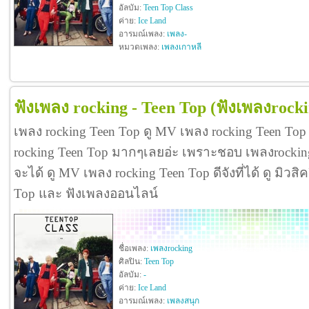
อัลบัม:
Teen Top Class
ค่าย:
Ice Land
อารมณ์เพลง:
เพลง-
หมวดเพลง:
เพลงเกาหลี
ฟังเพลง rocking - Teen Top
(ฟังเพลงrocki
เพลง rocking Teen Top ดู MV เพลง rocking Teen To
rocking Teen Top มากๆเลยอ่ะ เพราะชอบ เพลงrocki
จะได้ ดู MV เพลง rocking Teen Top ดีจังที่ได้ ดู มิวสิ
Top และ ฟังเพลงออนไลน์
ชื่อเพลง:
เพลงrocking
ศิลปิน:
Teen Top
อัลบัม:
-
ค่าย:
Ice Land
อารมณ์เพลง:
เพลงสนุก