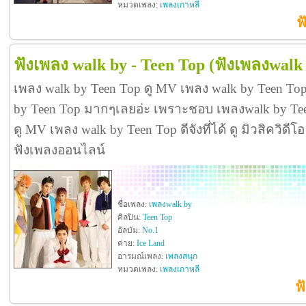
หมวดเพลง:
เพลงเกาหลี
ฟ
ฟังเพลง walk by - Teen Top
(ฟังเพลงwalk
เพลง walk by Teen Top ดู MV เพลง walk by Teen To
by Teen Top มากๆเลยอ่ะ เพราะชอบ เพลงwalk by T
ดู MV เพลง walk by Teen Top ดีจังที่ได้ ดู มิวสิควิด
ฟังเพลงออนไลน์
ชื่อเพลง:
เพลงwalk by
ศิลปิน:
Teen Top
อัลบัม:
No.1
ค่าย:
Ice Land
อารมณ์เพลง:
เพลงสนุก
หมวดเพลง:
เพลงเกาหลี
ฟ