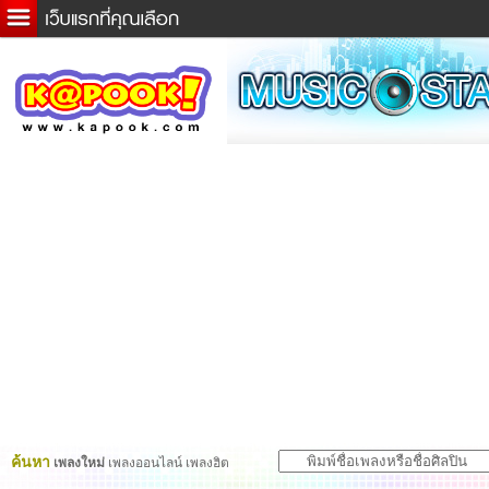
ข่าวด่วน
ละคร
เกม
ตรวจหวย
ดูดวง
ผู้ชาย
แวะชิมแวะพัก
dictionary
Twitter
ค้นหา
เพลงใหม่
เพลงออนไลน์ เพลงฮิต