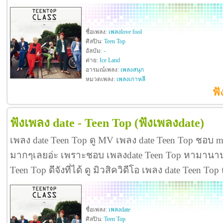
ชื่อเพลง:
เพลงlove fool
ศิลปิน:
Teen Top
อัลบัม:
-
ค่าย:
Ice Land
อารมณ์เพลง:
เพลงสนุก
หมวดเพลง:
เพลงเกาหลี
ฟั
ฟังเพลง date - Teen Top
(ฟังเพลงdate)
เพลง date Teen Top ดู MV เพลง date Teen Top ชอบ m
มากๆเลยอ่ะ เพราะชอบ เพลงdate Teen Top หามานานก
Teen Top ดีจังที่ได้ ดู มิวสิควิดีโอ เพลง date Teen 
ชื่อเพลง:
เพลงdate
ศิลปิน:
Teen Top