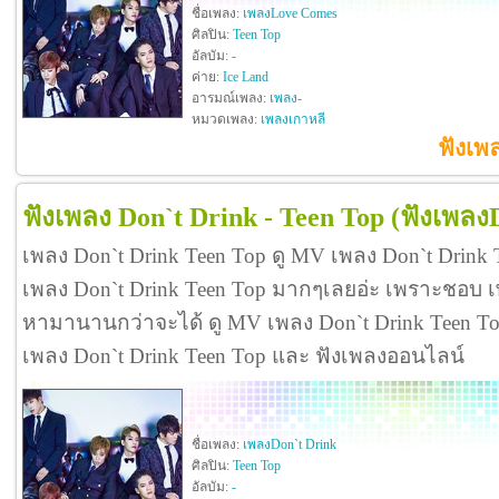
ชื่อเพลง:
เพลงLove Comes
ศิลปิน:
Teen Top
อัลบัม:
-
ค่าย:
Ice Land
อารมณ์เพลง:
เพลง-
หมวดเพลง:
เพลงเกาหลี
ฟังเพ
ฟังเพลง Don`t Drink - Teen Top
(ฟังเพลง
เพลง Don`t Drink Teen Top ดู MV เพลง Don`t Drink
เพลง Don`t Drink Teen Top มากๆเลยอ่ะ เพราะชอบ เ
หามานานกว่าจะได้ ดู MV เพลง Don`t Drink Teen Top ดี
เพลง Don`t Drink Teen Top และ ฟังเพลงออนไลน์
ชื่อเพลง:
เพลงDon`t Drink
ศิลปิน:
Teen Top
อัลบัม:
-