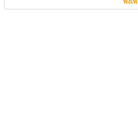
ฟังเพ