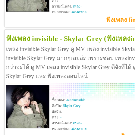
ค่าย:
-
อารมณ์เพลง:
เพลง-
หมวดเพลง:
เพลงสากล
ฟังเพลง fi
ฟังเพลง invisible - Skylar Grey
(ฟังเพลงin
เพลง invisible Skylar Grey ดู MV เพลง invisible Sky
invisible Skylar Grey มากๆเลยอ่ะ เพราะชอบ เพลงin
กว่าจะได้ ดู MV เพลง invisible Skylar Grey ดีจังที่ได้ ด
Skylar Grey และ ฟังเพลงออนไลน์
ชื่อเพลง:
เพลงinvisible
ศิลปิน:
Skylar Grey
อัลบัม:
-
ค่าย:
-
อารมณ์เพลง:
เพลง-
หมวดเพลง:
เพลงสากล