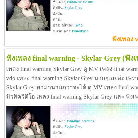
ชื่อเพลง:
เพลงwear me out
ศิลปิน:
Skylar Grey
อัลบัม:
-
ค่าย:
-
อารมณ์เพลง:
เพลง-
หมวดเพลง:
เพลงสากล
ฟังเพลง 
ฟังเพลง final warning - Skylar Grey
(ฟัง
เพลง final warning Skylar Grey ดู MV เพลง final war
vdo เพลง final warning Skylar Grey มากๆเลยอ่ะ เพร
Skylar Grey หามานานกว่าจะได้ ดู MV เพลง final warnin
มิวสิควิดีโอ เพลง final warning Skylar Grey และ ฟั
ชื่อเพลง:
เพลงfinal warning
ศิลปิน:
Skylar Grey
อัลบัม:
-