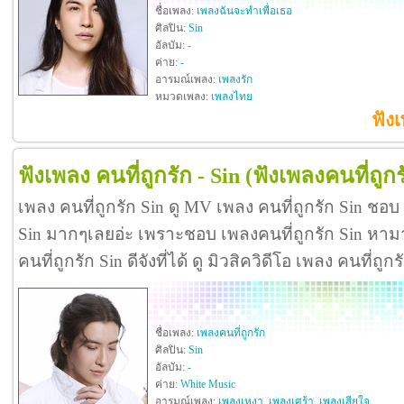
ชื่อเพลง:
เพลงฉันจะทำเพื่อเธอ
ศิลปิน:
Sin
อัลบัม:
-
ค่าย:
-
อารมณ์เพลง:
เพลงรัก
หมวดเพลง:
เพลงไทย
ฟัง
ฟังเพลง คนที่ถูกรัก - Sin
(ฟังเพลงคนที่ถูกร
เพลง คนที่ถูกรัก Sin ดู MV เพลง คนที่ถูกรัก Sin ชอบ
Sin มากๆเลยอ่ะ เพราะชอบ เพลงคนที่ถูกรัก Sin หา
คนที่ถูกรัก Sin ดีจังที่ได้ ดู มิวสิควิดีโอ เพลง คนที่
ชื่อเพลง:
เพลงคนที่ถูกรัก
ศิลปิน:
Sin
อัลบัม:
-
ค่าย:
White Music
อารมณ์เพลง:
เพลงเหงา
,
เพลงเศร้า
,
เพลงเสียใจ