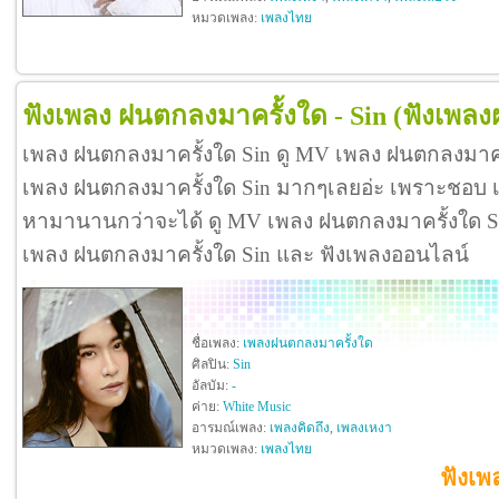
หมวดเพลง:
เพลงไทย
ฟังเพลง ฝนตกลงมาครั้งใด - Sin
(ฟังเพลง
เพลง ฝนตกลงมาครั้งใด Sin ดู MV เพลง ฝนตกลงมาคร
เพลง ฝนตกลงมาครั้งใด Sin มากๆเลยอ่ะ เพราะชอบ 
หามานานกว่าจะได้ ดู MV เพลง ฝนตกลงมาครั้งใด Sin ดี
เพลง ฝนตกลงมาครั้งใด Sin และ ฟังเพลงออนไลน์
ชื่อเพลง:
เพลงฝนตกลงมาครั้งใด
ศิลปิน:
Sin
อัลบัม:
-
ค่าย:
White Music
อารมณ์เพลง:
เพลงคิดถึง
,
เพลงเหงา
หมวดเพลง:
เพลงไทย
ฟังเพ