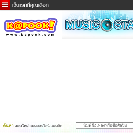
ข่าวด่วน
ละคร
เกม
ตรวจหวย
ดูดวง
ผู้ชาย
แวะชิมแวะพัก
dictionary
Twitter
ค้นหา
เพลงใหม่
เพลงออนไลน์ เพลงฮิต