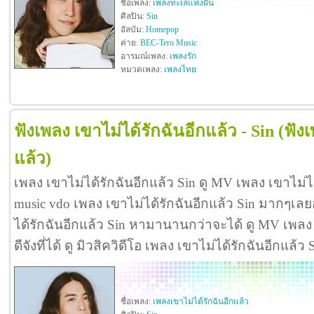
ชื่อเพลง:
เพลงทะเลแห่งฝัน
ศิลปิน:
Sin
อัลบัม:
Homepop
ค่าย:
BEC-Tero Music
อารมณ์เพลง:
เพลงรัก
หมวดเพลง:
เพลงไทย
ฟังเพลง เขาไม่ได้รักฉันอีกแล้ว - Sin
(ฟัง
แล้ว)
เพลง เขาไม่ได้รักฉันอีกแล้ว Sin ดู MV เพลง เขาไม่ไ
music vdo เพลง เขาไม่ได้รักฉันอีกแล้ว Sin มากๆเล
ได้รักฉันอีกแล้ว Sin หามานานกว่าจะได้ ดู MV เพลง 
ดีจังที่ได้ ดู มิวสิควิดีโอ เพลง เขาไม่ได้รักฉันอีกแล
ชื่อเพลง:
เพลงเขาไม่ได้รักฉันอีกแล้ว