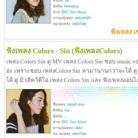
ศิลปิน:
Sin
อัลบัม:
Homepop
ค่าย:
BEC-Tero Music
อารมณ์เพลง:
เพลงอกหัก
หมวดเพลง:
เพลงไทย
ฟังเพลง เข
ฟังเพลง Colors - Sin
(ฟังเพลงColors)
เพลง Colors Sin ดู MV เพลง Colors Sin ชอบ music v
อ่ะ เพราะชอบ เพลงColors Sin หามานานกว่าจะได้ ดู M
ได้ ดู มิวสิควิดีโอ เพลง Colors Sin และ ฟังเพลงออนไ
ชื่อเพลง:
เพลงColors
ศิลปิน:
Sin
อัลบัม:
-
ค่าย:
BEC-Tero Music
อารมณ์เพลง:
เพลง
หมวดเพลง:
เพลงไทย