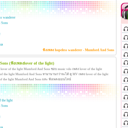
s wanderer
 Sons
c
กล
ฟังเพลง hopeless wanderer - Mumford And Sons
 Sons
(ฟังเพลงlover of the light)
lover of the light Mumford And Sons ชอบ music vdo เพลง lover of the light
 the light Mumford And Sons หามานานกว่าจะได้ ดู MV เพลง lover of the light
ver of the light Mumford And Sons และ ฟังเพลงออนไลน์
 the light
 Sons
c
กล