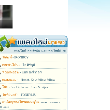
เพลงใหม่ เพลงใหม่มาแรง เพลงใหม่ล่าสุด
รักกะพี่
- IRONBOY
กอดฉันได้นะ
- โอ ศิร์ภูมิ
หัวอกพ่อฮ้าง
- แมน มณีวรรณ
เธอเสมอมา
- Hers ft. Kow fellow fellow
โน้ม
- Sea Dechchart,Keen Suvijak
วันที่ฝนพรำ
- TONEYLIU
คนนี้หนูจอง ใครมองหนูวีน
- marchwasow x
rr team