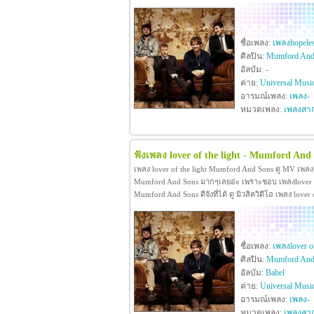
ชื่อเพลง:
เพลงhopeles
ศิลปิน:
Mumford And
อัลบัม:
-
ค่าย:
Universal Musi
อารมณ์เพลง:
เพลง-
หมวดเพลง:
เพลงสา
ฟังเพลง lover of the light - Mumford And
เพลง lover of the light Mumford And Sons ดู MV เพลง 
Mumford And Sons มากๆเลยอ่ะ เพราะชอบ เพลงlover of
Mumford And Sons ดีจังที่ได้ ดู มิวสิควิดีโอ เพลง lo
ชื่อเพลง:
เพลงlover of
ศิลปิน:
Mumford And
อัลบัม:
Babel
ค่าย:
Universal Musi
อารมณ์เพลง:
เพลง-
หมวดเพลง:
เพลงสา