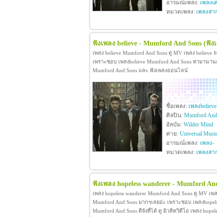
อารมณ์เพลง:
เพลงเศ
หมวดเพลง:
เพลงสา
ฟังเพลง believe - Mumford And Sons
(ฟัง
เพลง believe Mumford And Sons ดู MV เพลง believe
เพราะชอบ เพลงbelieve Mumford And Sons หามานานกว่าจะ
Mumford And Sons และ ฟังเพลงออนไลน์
ชื่อเพลง:
เพลงbelieve
ศิลปิน:
Mumford And
อัลบัม:
Wilder Mind
ค่าย:
Universal Musi
อารมณ์เพลง:
เพลง-
หมวดเพลง:
เพลงสา
ฟังเพลง hopeless wanderer - Mumford An
เพลง hopeless wanderer Mumford And Sons ดู MV เพล
Mumford And Sons มากๆเลยอ่ะ เพราะชอบ เพลงhopele
Mumford And Sons ดีจังที่ได้ ดู มิวสิควิดีโอ เพลง h