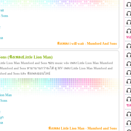
ait
 Sons
c
ทอ
กล
ฟังเพลง i will wait - Mumford And Sons
Sons
(ฟังเพลงLittle Lion Man)
Little Lion Man Mumford and Sons ชอบ music vdo เพลง Little Lion Man Mumford
 Mumford and Sons หามานานกว่าจะได้ ดู MV เพลง Little Lion Man Mumford and
 Mumford and Sons และ ฟังเพลงออนไลน์
Lion Man
 Sons
ชล
c
ุก
กล
ฟังเพลง Little Lion Man - Mumford and Sons