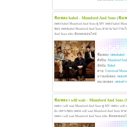
ฟังเพลง babel - Mumford And Sons
(ฟังเ
เพลง babel Mumford And Sons ดู MV เพลง babel Mum
ชอบ เพลงbabel Mumford And Sons หามานานกว่าจะได้ ดู
And Sons และ ฟังเพลงออนไลน์
ชื่อเพลง:
เพลงbabel
ศิลปิน:
Mumford And
อัลบัม:
Babel
ค่าย:
Universal Musi
อารมณ์เพลง:
เพลงสน
หมวดเพลง:
เพลงสา
ฟังเพลง i will wait - Mumford And Sons
(
เพลง i will wait Mumford And Sons ดู MV เพลง i wil
อ่ะ เพราะชอบ เพลงi will wait Mumford And Sons หามานา
เพลง i will wait Mumford And Sons และ ฟังเพลงออนไ