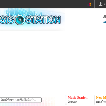
ส
ด่วน
ข่าวสั้น
ข่าวดารา
ร
หนังใหม่
ฟังเพลง
หมากรุกไทย
แชทหมากฮอส
จหวย
ผู้หญิง
แต่งงาน
ง
ทำนายฝัน
สุขภาพ
ย
ผลบอล
บ้านและการตกแต
ิมแวะพัก
กลอน
iCare
onary
เช็คความเร็วเน็ต
iPhone
er
อินสตาแกรมดารา
MSN
Music Station
New M
ฟังเพลง
เพลงใหม