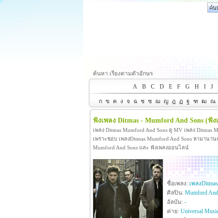
ค้นหา เรียงตามตัวอักษร
A
B
C
D
E
F
G
H
I
J
ก
ข
ค
ง
จ
ฉ
ช
ซ
ฌ
ญ
ฎ
ฏ
ฐ
ฑ
ฒ
ณ
ฟังเพลง Ditmas - Mumford And Sons
(ฟั
เพลง Ditmas Mumford And Sons ดู MV เพลง Ditmas 
เพราะชอบ เพลงDitmas Mumford And Sons หามานานกว่าจะ
Mumford And Sons และ ฟังเพลงออนไลน์
ชื่อเพลง:
เพลงDitmas
ศิลปิน:
Mumford And
อัลบัม:
-
ค่าย:
Universal Musi