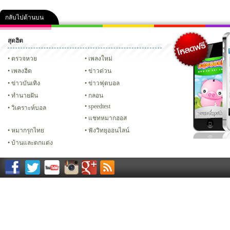
กลับไปด้านบน
สุดฮิต
คลิป
ภาพ
ปฏิทิน 2556
เฟซบุ๊ก
ทวิต
Glitter
ตรวจหวย
เพลงใหม่
เพลงฮิต
ข่าวด่วน
ข่าวบันเทิง
ข่าวฟุตบอล
ทํานายฝัน
กลอน
speedtest
วิเคราะห์บอล
แชทหมากฮอส
หมากรุกไทย
ฟังวิทยุออนไลน์
บ้านและตกแต่ง