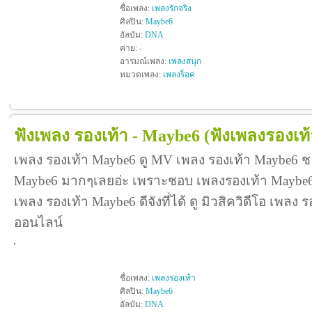
ชื่อเพลง:
เพลงรักจริง
ศิลปิน:
Maybe6
อัลบัม:
DNA
ค่าย:
-
อารมณ์เพลง:
เพลงสนุก
หมวดเพลง:
เพลงร็อค
ฟังเพลง รองเท้า - Maybe6
(ฟังเพลงรองเท้
เพลง รองเท้า Maybe6 ดู MV เพลง รองเท้า Maybe6 ช
Maybe6 มากๆเลยอ่ะ เพราะชอบ เพลงรองเท้า Maybe
เพลง รองเท้า Maybe6 ดีจังที่ได้ ดู มิวสิควิดีโอ เพลง
ออนไลน์
ชื่อเพลง:
เพลงรองเท้า
ศิลปิน:
Maybe6
อัลบัม:
DNA