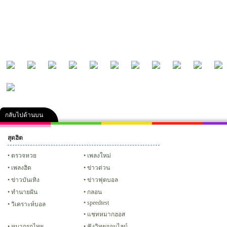
กลับไปด้านบน
สุดฮิต
คลิป
ภาพ
ปฏิทิน 2556
เฟซบุ๊ก
ทวิต
Glitter
ตรวจหวย
เพลงใหม่
เพลงฮิต
ข่าวด่วน
ข่าวบันเทิง
ข่าวฟุตบอล
ทํานายฝัน
กลอน
speedtest
วิเคราะห์บอล
แชทหมากฮอส
หมากรุกไทย
ฟังวิทยุออนไลน์