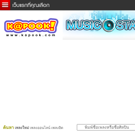
ข่าวด่วน
ละคร
เกม
ตรวจหวย
ดูดวง
ผู้ชาย
แวะชิมแวะพัก
dictionary
Twitter
ค้นหา
เพลงใหม่
เพลงออนไลน์ เพลงฮิต