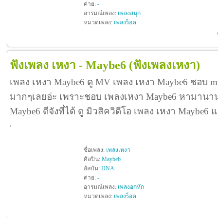
ค่าย:
-
อารมณ์เพลง:
เพลงสนุก
หมวดเพลง:
เพลงร็อค
ฟังเพลง เหงา - Maybe6
(ฟังเพลงเหงา)
เพลง เหงา Maybe6 ดู MV เพลง เหงา Maybe6 ชอบ mu
มากๆเลยอ่ะ เพราะชอบ เพลงเหงา Maybe6 หามานานก
Maybe6 ดีจังที่ได้ ดู มิวสิควิดีโอ เพลง เหงา Maybe6
ชื่อเพลง:
เพลงเหงา
ศิลปิน:
Maybe6
อัลบัม:
DNA
ค่าย:
-
อารมณ์เพลง:
เพลงอกหัก
หมวดเพลง:
เพลงร็อค