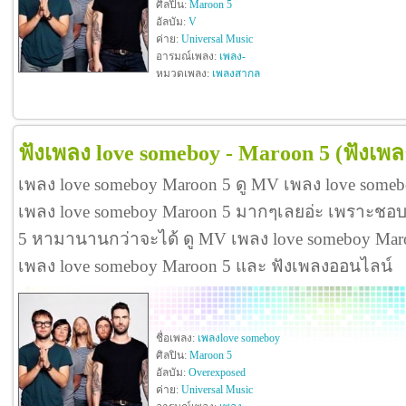
ศิลปิน:
Maroon 5
อัลบัม:
V
ค่าย:
Universal Music
อารมณ์เพลง:
เพลง-
หมวดเพลง:
เพลงสากล
ฟังเพลง love someboy - Maroon 5
(ฟังเพล
เพลง love someboy Maroon 5 ดู MV เพลง love some
เพลง love someboy Maroon 5 มากๆเลยอ่ะ เพราะชอบ
5 หามานานกว่าจะได้ ดู MV เพลง love someboy Maroon 5
เพลง love someboy Maroon 5 และ ฟังเพลงออนไลน์
ชื่อเพลง:
เพลงlove someboy
ศิลปิน:
Maroon 5
อัลบัม:
Overexposed
ค่าย:
Universal Music