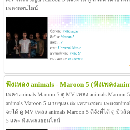
เพลงออนไลน์
ชื่อเพลง:
เพลงsugar
ศิลปิน:
Maroon 5
อัลบัม:
V
ค่าย:
Universal Music
อารมณ์เพลง:
เพลงรัก
หมวดเพลง:
เพลงสากล
ฟังเพลง animals - Maroon 5
(ฟังเพลงanim
เพลง animals Maroon 5 ดู MV เพลง animals Maroon 
animals Maroon 5 มากๆเลยอ่ะ เพราะชอบ เพลงanima
จะได้ ดู MV เพลง animals Maroon 5 ดีจังที่ได้ ดู มิวส
5 และ ฟังเพลงออนไลน์