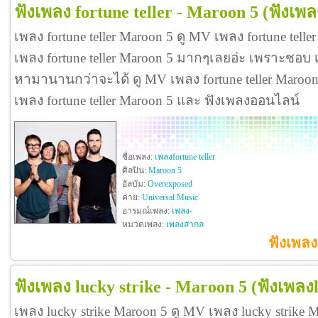
ฟังเพลง fortune teller - Maroon 5
(ฟังเพล
เพลง fortune teller Maroon 5 ดู MV เพลง fortune tell
เพลง fortune teller Maroon 5 มากๆเลยอ่ะ เพราะชอบ เ
หามานานกว่าจะได้ ดู MV เพลง fortune teller Maroon 5 ด
เพลง fortune teller Maroon 5 และ ฟังเพลงออนไลน์
ชื่อเพลง:
เพลงfortune teller
ศิลปิน:
Maroon 5
อัลบัม:
Overexposed
ค่าย:
Universal Music
อารมณ์เพลง:
เพลง-
หมวดเพลง:
เพลงสากล
ฟังเพลง
ฟังเพลง lucky strike - Maroon 5
(ฟังเพลงl
เพลง lucky strike Maroon 5 ดู MV เพลง lucky strike