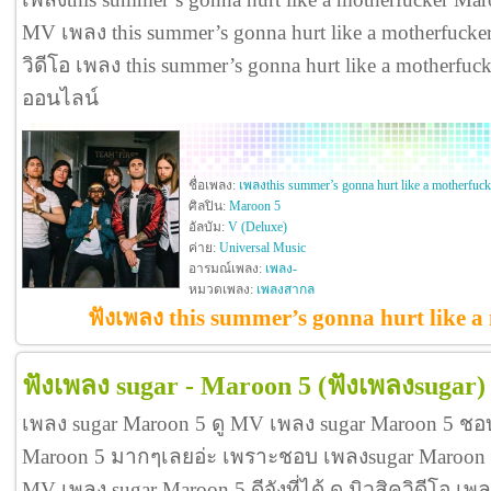
MV เพลง this summer’s gonna hurt like a motherfucker M
วิดีโอ เพลง this summer’s gonna hurt like a motherfu
ออนไลน์
ชื่อเพลง:
เพลงthis summer’s gonna hurt like a motherfuck
ศิลปิน:
Maroon 5
อัลบัม:
V (Deluxe)
ค่าย:
Universal Music
อารมณ์เพลง:
เพลง-
หมวดเพลง:
เพลงสากล
ฟังเพลง this summer’s gonna hurt like 
ฟังเพลง sugar - Maroon 5
(ฟังเพลงsugar)
เพลง sugar Maroon 5 ดู MV เพลง sugar Maroon 5 ชอ
Maroon 5 มากๆเลยอ่ะ เพราะชอบ เพลงsugar Maroon 
MV เพลง sugar Maroon 5 ดีจังที่ได้ ดู มิวสิควิดีโอ เ