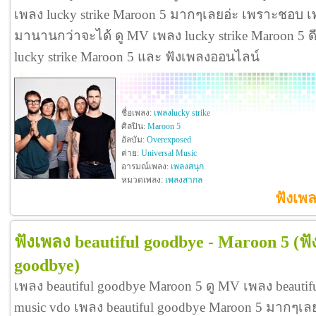
เพลง lucky strike Maroon 5 มากๆเลยอ่ะ เพราะชอบ เพ
มานานกว่าจะได้ ดู MV เพลง lucky strike Maroon 5 ดีจัง
lucky strike Maroon 5 และ ฟังเพลงออนไลน์
ชื่อเพลง:
เพลงlucky strike
ศิลปิน:
Maroon 5
อัลบัม:
Overexposed
ค่าย:
Universal Music
อารมณ์เพลง:
เพลงสนุก
หมวดเพลง:
เพลงสากล
ฟังเพล
ฟังเพลง beautiful goodbye - Maroon 5
(ฟั
goodbye)
เพลง beautiful goodbye Maroon 5 ดู MV เพลง beauti
music vdo เพลง beautiful goodbye Maroon 5 มากๆเ