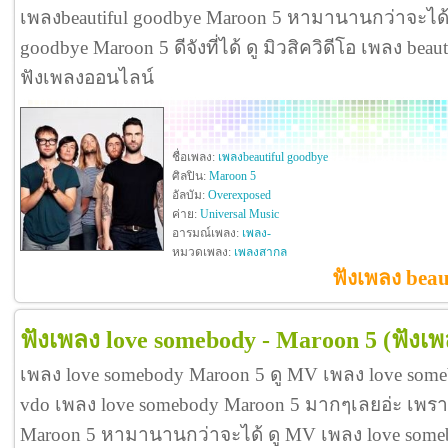
เพลงbeautiful goodbye Maroon 5 หามานานกว่าจะได้ 
goodbye Maroon 5 ดีจังที่ได้ ดู มิวสิควิดีโอ เพลง be
ฟังเพลงออนไลน์
ชื่อเพลง:
เพลงbeautiful goodbye
ศิลปิน:
Maroon 5
อัลบัม:
Overexposed
ค่าย:
Universal Music
อารมณ์เพลง:
เพลง-
หมวดเพลง:
เพลงสากล
ฟังเพลง beau
ฟังเพลง love somebody - Maroon 5
(ฟังเ
เพลง love somebody Maroon 5 ดู MV เพลง love som
vdo เพลง love somebody Maroon 5 มากๆเลยอ่ะ เพร
Maroon 5 หามานานกว่าจะได้ ดู MV เพลง love somebod