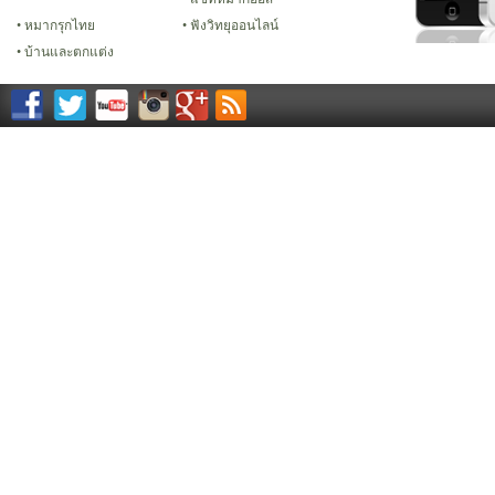
หมากรุกไทย
ฟังวิทยุออนไลน์
บ้านและตกแต่ง