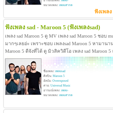
อารมณ์เพลง:
เพลง-
หมวดเพลง:
เพลงสากล
ฟังเพลง
ฟังเพลง sad - Maroon 5
(ฟังเพลงsad)
เพลง sad Maroon 5 ดู MV เพลง sad Maroon 5 ชอบ mu
มากๆเลยอ่ะ เพราะชอบ เพลงsad Maroon 5 หามานานก
Maroon 5 ดีจังที่ได้ ดู มิวสิควิดีโอ เพลง sad Maroon
ชื่อเพลง:
เพลงsad
ศิลปิน:
Maroon 5
อัลบัม:
Overexposed
ค่าย:
Universal Music
อารมณ์เพลง:
เพลง-
หมวดเพลง:
เพลงสากล