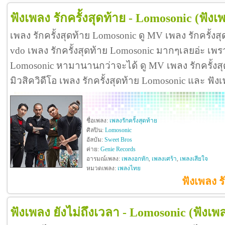
ฟังเพลง รักครั้งสุดท้าย - Lomosonic
(ฟังเพ
เพลง รักครั้งสุดท้าย Lomosonic ดู MV เพลง รักครั้ง
vdo เพลง รักครั้งสุดท้าย Lomosonic มากๆเลยอ่ะ เพร
Lomosonic หามานานกว่าจะได้ ดู MV เพลง รักครั้งสุดท้
มิวสิควิดีโอ เพลง รักครั้งสุดท้าย Lomosonic และ ฟั
ชื่อเพลง:
เพลงรักครั้งสุดท้าย
ศิลปิน:
Lomosonic
อัลบัม:
Sweet Bros
ค่าย:
Genie Records
อารมณ์เพลง:
เพลงอกหัก
,
เพลงเศร้า
,
เพลงเสียใจ
หมวดเพลง:
เพลงไทย
ฟังเพลง ร
ฟังเพลง ยังไม่ถึงเวลา - Lomosonic
(ฟังเพ