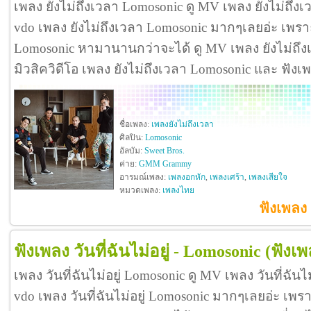
เพลง ยังไม่ถึงเวลา Lomosonic ดู MV เพลง ยังไม่ถึง
vdo เพลง ยังไม่ถึงเวลา Lomosonic มากๆเลยอ่ะ เพรา
Lomosonic หามานานกว่าจะได้ ดู MV เพลง ยังไม่ถึงเวล
มิวสิควิดีโอ เพลง ยังไม่ถึงเวลา Lomosonic และ ฟัง
ชื่อเพลง:
เพลงยังไม่ถึงเวลา
ศิลปิน:
Lomosonic
อัลบัม:
Sweet Bros.
ค่าย:
GMM Grammy
อารมณ์เพลง:
เพลงอกหัก
,
เพลงเศร้า
,
เพลงเสียใจ
หมวดเพลง:
เพลงไทย
ฟังเพลง 
ฟังเพลง วันที่ฉันไม่อยู่ - Lomosonic
(ฟังเพล
เพลง วันที่ฉันไม่อยู่ Lomosonic ดู MV เพลง วันที่ฉัน
vdo เพลง วันที่ฉันไม่อยู่ Lomosonic มากๆเลยอ่ะ เพรา