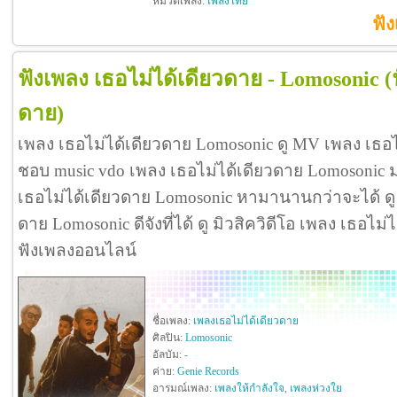
หมวดเพลง:
เพลงไทย
ฟั
ฟังเพลง เธอไม่ได้เดียวดาย - Lomosonic
(
ดาย)
เพลง เธอไม่ได้เดียวดาย Lomosonic ดู MV เพลง เธอ
ชอบ music vdo เพลง เธอไม่ได้เดียวดาย Lomosonic
เธอไม่ได้เดียวดาย Lomosonic หามานานกว่าจะได้ ดู
ดาย Lomosonic ดีจังที่ได้ ดู มิวสิควิดีโอ เพลง เธอไ
ฟังเพลงออนไลน์
ชื่อเพลง:
เพลงเธอไม่ได้เดียวดาย
ศิลปิน:
Lomosonic
อัลบัม:
-
ค่าย:
Genie Records
อารมณ์เพลง:
เพลงให้กำลังใจ
,
เพลงห่วงใย