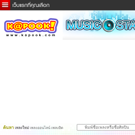
ข่าวด่วน
ละคร
เกม
ตรวจหวย
ดูดวง
ผู้ชาย
แวะชิมแวะพัก
dictionary
Twitter
ค้นหา
เพลงใหม่
เพลงออนไลน์ เพลงฮิต