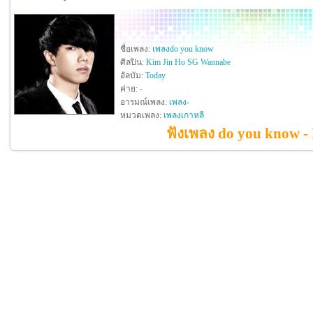
ชื่อเพลง:
เพลงdo you know
ศิลปิน:
Kim Jin Ho SG Wannabe
อัลบัม:
Today
ค่าย:
-
อารมณ์เพลง:
เพลง-
หมวดเพลง:
เพลงเกาหลี
ฟังเพลง do you know 