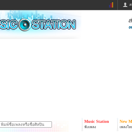
ส
ด่วน
ข่าวสั้น
ข่าวดารา
ร
หนังใหม่
ฟังเพลง
หมากรุกไทย
แชทหมากฮอส
จหวย
ผู้หญิง
แต่งงาน
ง
ทำนายฝัน
สุขภาพ
ย
ผลบอล
บ้านและการตกแต
ิมแวะพัก
กลอน
iCare
onary
เช็คความเร็วเน็ต
iPhone
er
อินสตาแกรมดารา
MSN
Music Station
New M
ฟังเพลง
เพลงใหม