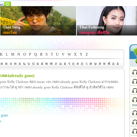
Thai Song
Thai Folksong
เพลงไทย
เพลงลูกทุ่ง-เพื่อชีวิต
K
L
M
N
O
P
Q
R
S
T
U
V
W
X
Y
Z
ด
ต
ถ
ท
ธ
น
บ
ป
ผ
ฝ
พ
ฟ
ภ
ม
ย
ร
ฤ
ล
ฦ
ว
ศ
ษ
ส
ห
ฬ
อ
ฮ
งเพลงalready gone)
 gone Kelly Clarkson ชอบ music vdo เพลง already gone Kelly Clarkson มากๆเลยอ่ะ
จะได้ ดู MV เพลง already gone Kelly Clarkson ดีจังที่ได้ ดู มิวสิควิดีโอ เพลง
ma
 gone
n