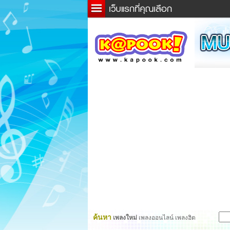
ข่าว
ละค
เกม
ตรว
ดูดว
ผู้ชา
แวะช
dicti
Twitt
ค้นหา
เพลงใหม่
เพลงออนไลน์ เพลงฮิต