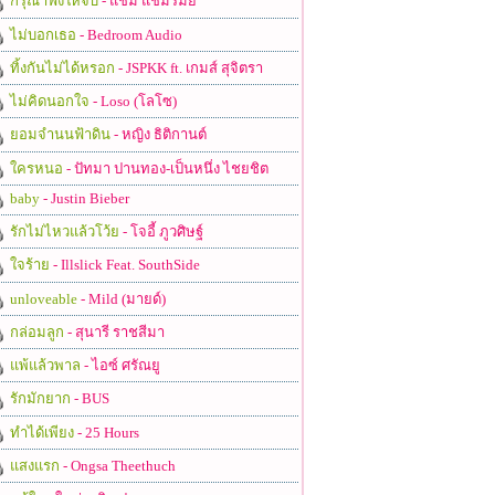
กรุณาฟังให้จบ
- แช่ม แช่มรัมย์
ไม่บอกเธอ
- Bedroom Audio
ทิ้งกันไม่ได้หรอก
- JSPKK ft. เกมส์ สุจิตรา
ไม่คิดนอกใจ
- Loso (โลโซ)
ยอมจำนนฟ้าดิน
- หญิง ธิติกานต์
ใครหนอ
- ปัทมา ปานทอง-เป็นหนึ่ง ไชยชิต
baby
- Justin Bieber
รักไม่ไหวแล้วโว้ย
- โจอี้ ภูวศิษฐ์
ใจร้าย
- Illslick Feat. SouthSide
unloveable
- Mild (มายด์)
กล่อมลูก
- สุนารี ราชสีมา
แพ้แล้วพาล
- ไอซ์ ศรัณยู
รักมักยาก
- BUS
ทำได้เพียง
- 25 Hours
แสงแรก
- Ongsa Theethuch