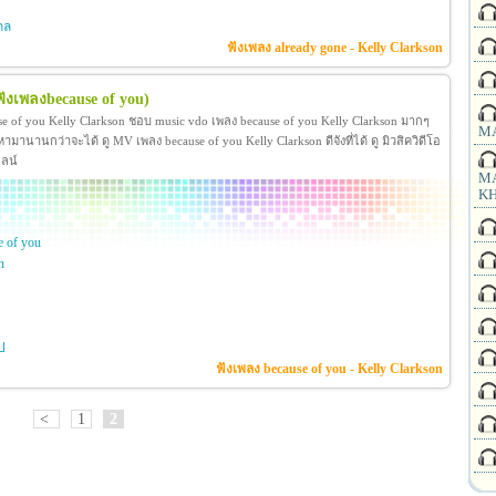
กล
ฟังเพลง already gone - Kelly Clarkson
ฟังเพลงbecause of you)
se of you Kelly Clarkson ชอบ music vdo เพลง because of you Kelly Clarkson มากๆ
MA
านานกว่าจะได้ ดู MV เพลง because of you Kelly Clarkson ดีจังที่ได้ ดู มิวสิควิดีโอ
ไลน์
MA
KH
 of you
n
ป
ฟังเพลง because of you - Kelly Clarkson
<
1
2