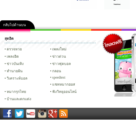
กลับไปด้านบน
สุดฮิต
คลิป
ภาพ
ปฏิทิน 2556
เฟซบุ๊ก
ทวิต
Glitter
ตรวจหวย
เพลงใหม่
เพลงฮิต
ข่าวด่วน
ข่าวบันเทิง
ข่าวฟุตบอล
ทํานายฝัน
กลอน
speedtest
วิเคราะห์บอล
แชทหมากฮอส
หมากรุกไทย
ฟังวิทยุออนไลน์
บ้านและตกแต่ง