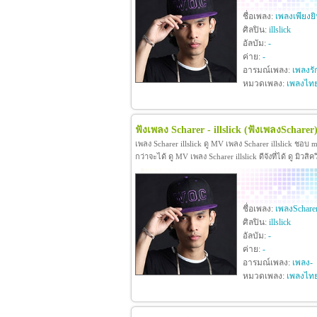
ชื่อเพลง:
เพลงเพียงยิ
ศิลปิน:
illslick
อัลบัม:
-
ค่าย:
-
อารมณ์เพลง:
เพลงรั
หมวดเพลง:
เพลงไท
ฟังเพลง Scharer - illslick
(ฟังเพลงScharer
เพลง Scharer illslick ดู MV เพลง Scharer illslick ชอบ
กว่าจะได้ ดู MV เพลง Scharer illslick ดีจังที่ได้ ดู มิว
ชื่อเพลง:
เพลงSchare
ศิลปิน:
illslick
อัลบัม:
-
ค่าย:
-
อารมณ์เพลง:
เพลง-
หมวดเพลง:
เพลงไท