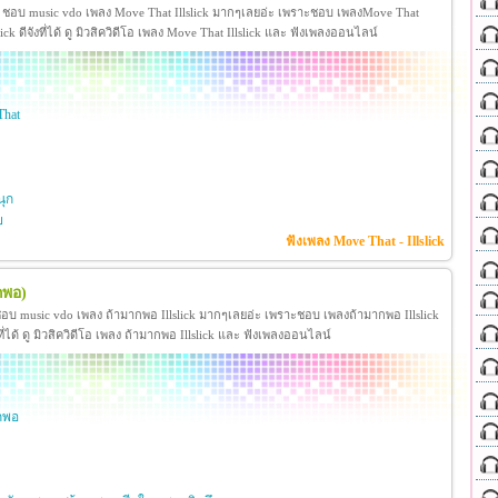
ick ชอบ music vdo เพลง Move That Illslick มากๆเลยอ่ะ เพราะชอบ เพลงMove That
k ดีจังที่ได้ ดู มิวสิควิดีโอ เพลง Move That Illslick และ ฟังเพลงออนไลน์
hat
ุก
ย
ฟังเพลง Move That - Illslick
กพอ)
 ชอบ music vdo เพลง ถ้ามากพอ Illslick มากๆเลยอ่ะ เพราะชอบ เพลงถ้ามากพอ Illslick
่ได้ ดู มิวสิควิดีโอ เพลง ถ้ามากพอ Illslick และ ฟังเพลงออนไลน์
กพอ