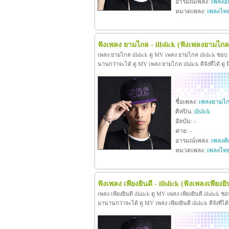
อารมณ์เพลง:
เพลงอ
หมวดเพลง:
เพลงไท
ฟังเพลง ยามไกล - illslick
(ฟังเพลงยามไกล
เพลง ยามไกล illslick ดู MV เพลง ยามไกล illslick ชอ
นานกว่าจะได้ ดู MV เพลง ยามไกล illslick ดีจังที่ได้ ด
ชื่อเพลง:
เพลงยามไ
ศิลปิน:
illslick
อัลบัม:
-
ค่าย:
-
อารมณ์เพลง:
เพลงคิ
หมวดเพลง:
เพลงไท
ฟังเพลง เพียงยินดี - illslick
(ฟังเพลงเพียงยิ
เพลง เพียงยินดี illslick ดู MV เพลง เพียงยินดี illslick 
มานานกว่าจะได้ ดู MV เพลง เพียงยินดี illslick ดีจังที่ได