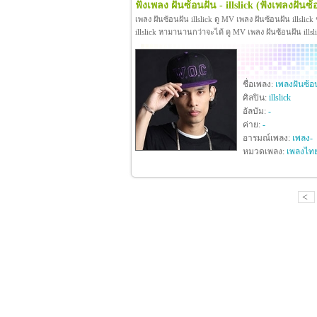
ฟังเพลง ฝันซ้อนฝัน - illslick
(ฟังเพลงฝันซ้
เพลง ฝันซ้อนฝัน illslick ดู MV เพลง ฝันซ้อนฝัน illsl
illslick หามานานกว่าจะได้ ดู MV เพลง ฝันซ้อนฝัน illslic
ชื่อเพลง:
เพลงฝันซ้อ
ศิลปิน:
illslick
อัลบัม:
-
ค่าย:
-
อารมณ์เพลง:
เพลง-
หมวดเพลง:
เพลงไท
<