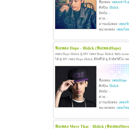
ชื่อเพลง:
เพลงเสาร์-อ
ศิลปิน:
Illslick
อัลบัม:
-
ค่าย:
-
อารมณ์เพลง:
เพลงรั
หมวดเพลง:
เพลงไท
ฟังเพลง Hope - Illslick
(ฟังเพลงHope)
เพลง Hope Illslick ดู MV เพลง Hope Illslick ชอบ mus
ได้ ดู MV เพลง Hope Illslick ดีจังที่ได้ ดู มิวสิควิดีโอ
ชื่อเพลง:
เพลงHope
ศิลปิน:
Illslick
อัลบัม:
-
ค่าย:
-
อารมณ์เพลง:
เพลงรั
หมวดเพลง:
เพลงไท
ฟังเพลง Move That - Illslick
(ฟังเพลงMove