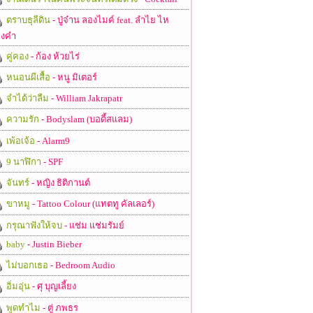
ตราบธุลีดิน
- ปู่จ๋าน ลองไมค์ feat. ลำไย ไห
งคำ
คู่คอง
- ก้อง ห้วยไร่
หนอนผีเสื้อ
- หนู มิเตอร์
จำได้ว่าลืม
- William Jakrapatr
ความรัก
- Bodyslam (บอดี้สแลม)
เพ้อเจ้อ
- Alarm9
9 นาฬิกา
- SPF
จันทร์
- หญิง ธิติกานต์
ขาหมู
- Tattoo Colour (แทตทู คัลเลอร์)
กรุณาฟังให้จบ
- แช่ม แช่มรัมย์
baby
- Justin Bieber
ไม่บอกเธอ
- Bedroom Audio
อิ่มอุ่น
- ศุ บุญเลี้ยง
พูดทำไม
- ตู่ ภพธร