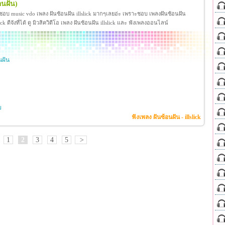
อนฝัน)
ick ชอบ music vdo เพลง ฝันซ้อนฝัน illslick มากๆเลยอ่ะ เพราะชอบ เพลงฝันซ้อนฝัน
k ดีจังที่ได้ ดู มิวสิควิดีโอ เพลง ฝันซ้อนฝัน illslick และ ฟังเพลงออนไลน์
นฝัน
ย
ฟังเพลง ฝันซ้อนฝัน - illslick
1
2
3
4
5
>