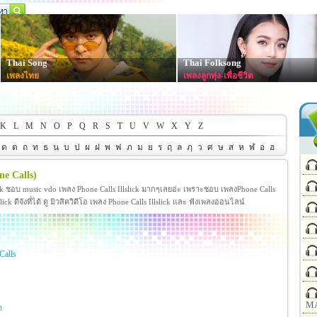
Thai Song
Thai Folksong
เพลงไทย
เพลงลูกทุ่ง-เพื่อชีวิต
K
L
M
N
O
P
Q
R
S
T
U
V
W
X
Y
Z
ด
ต
ถ
ท
ธ
น
บ
ป
ผ
ฝ
พ
ฟ
ภ
ม
ย
ร
ฤ
ล
ฦ
ว
ศ
ษ
ส
ห
ฬ
อ
ฮ
e Calls)
lick ชอบ music vdo เพลง Phone Calls Illslick มากๆเลยอ่ะ เพราะชอบ เพลงPhone Calls
ck ดีจังที่ได้ ดู มิวสิควิดีโอ เพลง Phone Calls Illslick และ ฟังเพลงออนไลน์
Calls
MA
ก