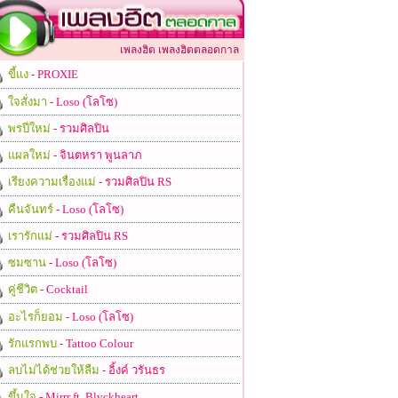
เพลงฮิต เพลงฮิตตลอดกาล
ขี้แง
- PROXIE
ใจสั่งมา
- Loso (โลโซ)
พรปีใหม่
- รวมศิลปิน
แผลใหม่
- จินตหรา พูนลาภ
เรียงความเรื่องแม่
- รวมศิลปิน RS
คืนจันทร์
- Loso (โลโซ)
เรารักแม่
- รวมศิลปิน RS
ซมซาน
- Loso (โลโซ)
คู่ชีวิต
- Cocktail
อะไรก็ยอม
- Loso (โลโซ)
รักแรกพบ
- Tattoo Colour
ลบไม่ได้ช่วยให้ลืม
- อิ้งค์ วรันธร
ขึ้นใจ
- Mirrr ft. Blvckheart