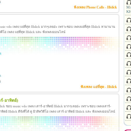
ย
MA
ฟังเพลง Phone Calls - Illslick
KH
บ music vdo เพลง แย่ที่สุด Illslick มากๆเลยอ่ะ เพราะชอบ เพลงแย่ที่สุด Illslick หามานาน
สิควิดีโอ เพลง แย่ที่สุด Illslick และ ฟังเพลงออนไลน์
ด
ก
ย
ฟังเพลง แย่ที่สุด - Illslick
ร์-อาทิตย์)
llslick ชอบ music vdo เพลง เสาร์-อาทิตย์ Illslick มากๆเลยอ่ะ เพราะชอบ เพลงเสาร์-
ย์ Illslick ดีจังที่ได้ ดู มิวสิควิดีโอ เพลง เสาร์-อาทิตย์ Illslick และ ฟังเพลงออนไลน์