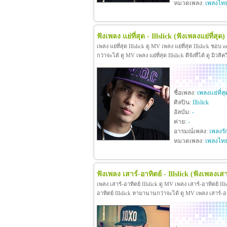
หมวดเพลง:
เพลงไท
ฟังเพลง แย่ที่สุด - Illslick
(ฟังเพลงแย่ที่สุด)
เพลง แย่ที่สุด Illslick ดู MV เพลง แย่ที่สุด Illslick ชอ
กว่าจะได้ ดู MV เพลง แย่ที่สุด Illslick ดีจังที่ได้ ดู มิว
ชื่อเพลง:
เพลงแย่ที่สุ
ศิลปิน:
Illslick
อัลบัม:
-
ค่าย:
-
อารมณ์เพลง:
เพลงรั
หมวดเพลง:
เพลงไท
ฟังเพลง เสาร์-อาทิตย์ - Illslick
(ฟังเพลงเสา
เพลง เสาร์-อาทิตย์ Illslick ดู MV เพลง เสาร์-อาทิตย์ I
อาทิตย์ Illslick หามานานกว่าจะได้ ดู MV เพลง เสาร์-อาทิต