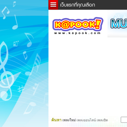
ข่าว
ละค
เกม
ตรว
ดูดว
ผู้ชา
แวะช
dicti
Twitt
ค้นหา
เพลงใหม่
เพลงออนไลน์ เพลงฮิต