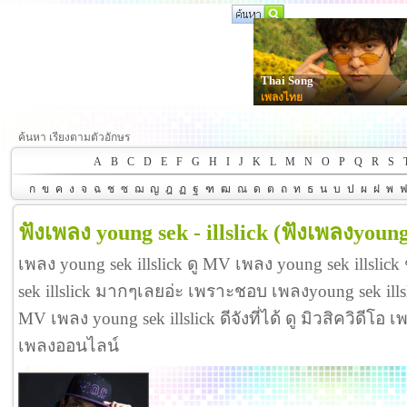
Thai Song
เพลงไทย
ค้นหา เรียงตามตัวอักษร
A
B
C
D
E
F
G
H
I
J
K
L
M
N
O
P
Q
R
S
ก
ข
ค
ง
จ
ฉ
ช
ซ
ฌ
ญ
ฎ
ฏ
ฐ
ฑ
ฒ
ณ
ด
ต
ถ
ท
ธ
น
บ
ป
ผ
ฝ
พ
ฟังเพลง young sek - illslick
(ฟังเพลงyoung
เพลง young sek illslick ดู MV เพลง young sek illsli
sek illslick มากๆเลยอ่ะ เพราะชอบ เพลงyoung sek ill
MV เพลง young sek illslick ดีจังที่ได้ ดู มิวสิควิดีโอ เ
เพลงออนไลน์