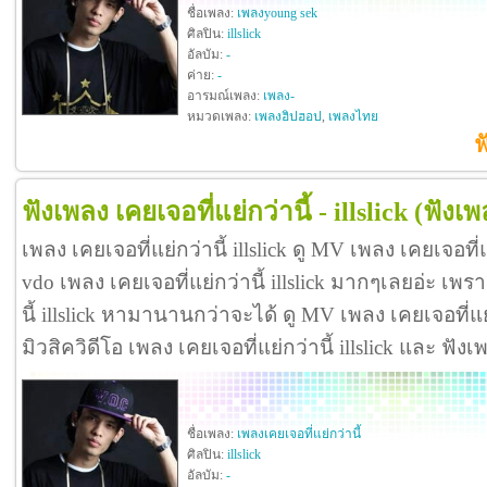
ชื่อเพลง:
เพลงyoung sek
ศิลปิน:
illslick
อัลบัม:
-
ค่าย:
-
อารมณ์เพลง:
เพลง-
หมวดเพลง:
เพลงฮิปฮอป
,
เพลงไทย
ฟ
ฟังเพลง เคยเจอที่แย่กว่านี้ - illslick
(ฟังเพ
เพลง เคยเจอที่แย่กว่านี้ illslick ดู MV เพลง เคยเจอที่แ
vdo เพลง เคยเจอที่แย่กว่านี้ illslick มากๆเลยอ่ะ เพ
นี้ illslick หามานานกว่าจะได้ ดู MV เพลง เคยเจอที่แย่กว่า
มิวสิควิดีโอ เพลง เคยเจอที่แย่กว่านี้ illslick และ ฟั
ชื่อเพลง:
เพลงเคยเจอที่แย่กว่านี้
ศิลปิน:
illslick
อัลบัม:
-