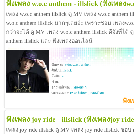
ฟังเพลง w.o.c anthem - illslick
(ฟังเพลงw.
เพลง w.o.c anthem illslick ดู MV เพลง w.o.c anthem i
w.o.c anthem illslick มากๆเลยอ่ะ เพราะชอบ เพลงw.o
กว่าจะได้ ดู MV เพลง w.o.c anthem illslick ดีจังที่ได้ ด
anthem illslick และ ฟังเพลงออนไลน์
ชื่อเพลง:
เพลงw.o.c anthem
ศิลปิน:
illslick
อัลบัม:
-
ค่าย:
-
อารมณ์เพลง:
เพลงสนุก
หมวดเพลง:
เพลงฮิปฮอป
,
เพลงไทย
ฟังเ
ฟังเพลง joy ride - illslick
(ฟังเพลงjoy ride
เพลง joy ride illslick ดู MV เพลง joy ride illslick ชอบ