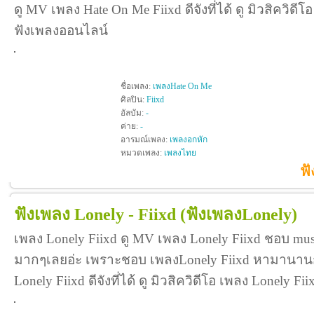
ดู MV เพลง Hate On Me Fiixd ดีจังที่ได้ ดู มิวสิควิด
ฟังเพลงออนไลน์
ชื่อเพลง:
เพลงHate On Me
ศิลปิน:
Fiixd
อัลบัม:
-
ค่าย:
-
อารมณ์เพลง:
เพลงอกหัก
หมวดเพลง:
เพลงไทย
ฟั
ฟังเพลง Lonely - Fiixd
(ฟังเพลงLonely)
เพลง Lonely Fiixd ดู MV เพลง Lonely Fiixd ชอบ mus
มากๆเลยอ่ะ เพราะชอบ เพลงLonely Fiixd หามานานก
Lonely Fiixd ดีจังที่ได้ ดู มิวสิควิดีโอ เพลง Lonely 