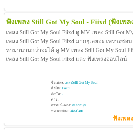
ฟังเพลง Still Got My Soul - Fiixd
(ฟังเพล
เพลง Still Got My Soul Fiixd ดู MV เพลง Still Got M
เพลง Still Got My Soul Fiixd มากๆเลยอ่ะ เพราะชอบ 
หามานานกว่าจะได้ ดู MV เพลง Still Got My Soul Fiixd ด
เพลง Still Got My Soul Fiixd และ ฟังเพลงออนไลน์
ชื่อเพลง:
เพลงStill Got My Soul
ศิลปิน:
Fiixd
อัลบัม:
-
ค่าย:
-
อารมณ์เพลง:
เพลงสนุก
หมวดเพลง:
เพลงไทย
ฟังเพลง