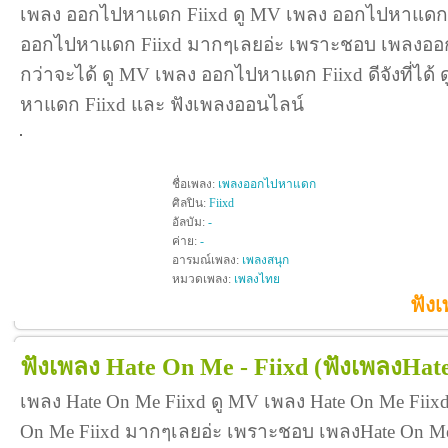
เพลง ออกไปหาแดก Fiixd ดู MV เพลง ออกไปหาแดก F
ออกไปหาแดก Fiixd มากๆเลยอ่ะ เพราะชอบ เพลงอ
กว่าจะได้ ดู MV เพลง ออกไปหาแดก Fiixd ดีจังที่ได้ ด
หาแดก Fiixd และ ฟังเพลงออนไลน์
ชื่อเพลง:
เพลงออกไปหาแดก
ศิลปิน:
Fiixd
อัลบัม:
-
ค่าย:
-
อารมณ์เพลง:
เพลงสนุก
หมวดเพลง:
เพลงไทย
ฟัง
ฟังเพลง Hate On Me - Fiixd
(ฟังเพลงHat
เพลง Hate On Me Fiixd ดู MV เพลง Hate On Me Fiix
On Me Fiixd มากๆเลยอ่ะ เพราะชอบ เพลงHate On M