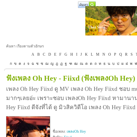
Thai Song
เพลงไทย
ค้นหา เรียงตามตัวอักษร
A
B
C
D
E
F
G
H
I
J
K
L
M
N
O
P
Q
R
S
ก
ข
ค
ง
จ
ฉ
ช
ซ
ฌ
ญ
ฎ
ฏ
ฐ
ฑ
ฒ
ณ
ด
ต
ถ
ท
ธ
น
บ
ป
ผ
ฝ
พ
ฟังเพลง Oh Hey - Fiixd
(ฟังเพลงOh Hey)
เพลง Oh Hey Fiixd ดู MV เพลง Oh Hey Fiixd ชอบ mu
มากๆเลยอ่ะ เพราะชอบ เพลงOh Hey Fiixd หามานานก
Hey Fiixd ดีจังที่ได้ ดู มิวสิควิดีโอ เพลง Oh Hey Fi
ชื่อเพลง:
เพลงOh Hey