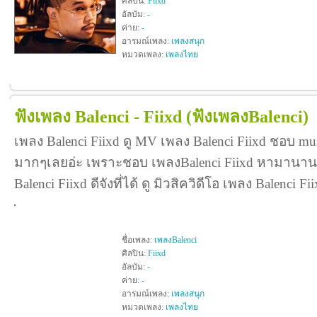
ศิลปิน:
Fiixd
อัลบัม:
-
ค่าย:
-
อารมณ์เพลง:
เพลงสนุก
หมวดเพลง:
เพลงไทย
ฟังเพลง Balenci - Fiixd
(ฟังเพลงBalenci)
เพลง Balenci Fiixd ดู MV เพลง Balenci Fiixd ชอบ mus
มากๆเลยอ่ะ เพราะชอบ เพลงBalenci Fiixd หามานานก
Balenci Fiixd ดีจังที่ได้ ดู มิวสิควิดีโอ เพลง Balenci
ชื่อเพลง:
เพลงBalenci
ศิลปิน:
Fiixd
อัลบัม:
-
ค่าย:
-
อารมณ์เพลง:
เพลงสนุก
หมวดเพลง:
เพลงไทย