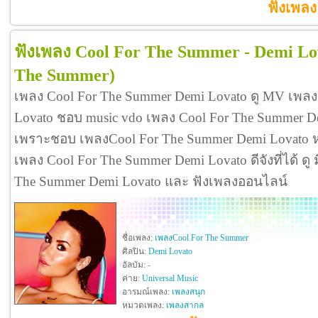
ฟังเพลง
ฟังเพลง Cool For The Summer - Demi Lo
The Summer)
เพลง Cool For The Summer Demi Lovato ดู MV เพลง
Lovato ชอบ music vdo เพลง Cool For The Summer D
เพราะชอบ เพลงCool For The Summer Demi Lovato 
เพลง Cool For The Summer Demi Lovato ดีจังที่ได้ ดู 
The Summer Demi Lovato และ ฟังเพลงออนไลน์
ชื่อเพลง:
เพลงCool For The Summer
ศิลปิน:
Demi Lovato
อัลบัม:
-
ค่าย:
Universal Music
อารมณ์เพลง:
เพลงสนุก
หมวดเพลง:
เพลงสากล