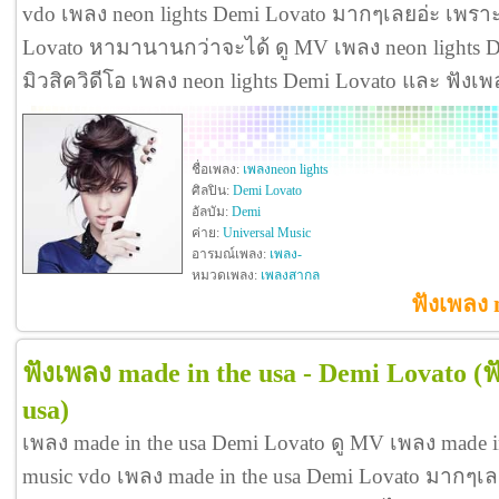
vdo เพลง neon lights Demi Lovato มากๆเลยอ่ะ เพรา
Lovato หามานานกว่าจะได้ ดู MV เพลง neon lights Demi
มิวสิควิดีโอ เพลง neon lights Demi Lovato และ ฟัง
ชื่อเพลง:
เพลงneon lights
ศิลปิน:
Demi Lovato
อัลบัม:
Demi
ค่าย:
Universal Music
อารมณ์เพลง:
เพลง-
หมวดเพลง:
เพลงสากล
ฟังเพลง 
ฟังเพลง made in the usa - Demi Lovato
(ฟ
usa)
เพลง made in the usa Demi Lovato ดู MV เพลง made 
music vdo เพลง made in the usa Demi Lovato มากๆ