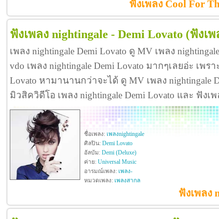
ฟังเพลง Cool For T
ฟังเพลง nightingale - Demi Lovato
(ฟังเพ
เพลง nightingale Demi Lovato ดู MV เพลง nightinga
vdo เพลง nightingale Demi Lovato มากๆเลยอ่ะ เพรา
Lovato หามานานกว่าจะได้ ดู MV เพลง nightingale Demi
มิวสิควิดีโอ เพลง nightingale Demi Lovato และ ฟัง
ชื่อเพลง:
เพลงnightingale
ศิลปิน:
Demi Lovato
อัลบัม:
Demi (Deluxe)
ค่าย:
Universal Music
อารมณ์เพลง:
เพลง-
หมวดเพลง:
เพลงสากล
ฟังเพลง 