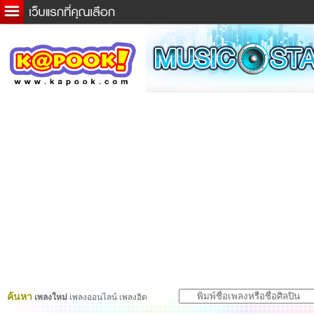
ข่าวด่วน
ละคร
เกม
ตรวจหวย
ดูดวง
ผู้ชาย
แวะชิมแวะพัก
dictionary
Twitter
ค้นหา
เพลงใหม่
เพลงออนไลน์ เพลงฮิต