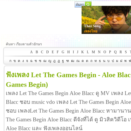
Thai Song
เพลงไทย
ค้นหา เรียงตามตัวอักษร
A
B
C
D
E
F
G
H
I
J
K
L
M
N
O
P
Q
R
S
ก
ข
ค
ง
จ
ฉ
ช
ซ
ฌ
ญ
ฎ
ฏ
ฐ
ฑ
ฒ
ณ
ด
ต
ถ
ท
ธ
น
บ
ป
ผ
ฝ
พ
ฟังเพลง Let The Games Begin - Aloe Blac
Games Begin)
เพลง Let The Games Begin Aloe Blacc ดู MV เพลง Le
Blacc ชอบ music vdo เพลง Let The Games Begin Alo
ชอบ เพลงLet The Games Begin Aloe Blacc หามานานก
The Games Begin Aloe Blacc ดีจังที่ได้ ดู มิวสิควิดีโ
Aloe Blacc และ ฟังเพลงออนไลน์