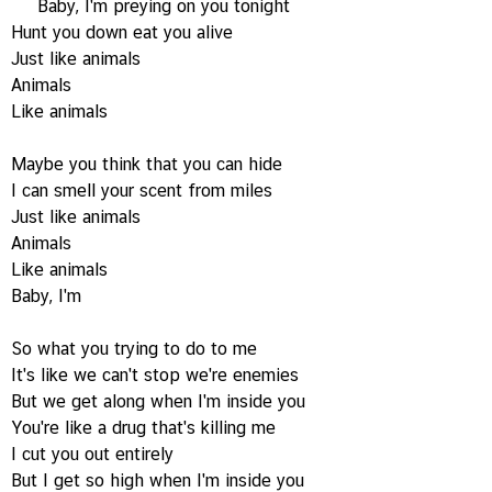
Baby, I'm preying on you tonight
Hunt you down eat you alive
Just like animals
Animals
Like animals
Maybe you think that you can hide
I can smell your scent from miles
Just like animals
Animals
Like animals
Baby, I'm
So what you trying to do to me
It's like we can't stop we're enemies
But we get along when I'm inside you
You're like a drug that's killing me
I cut you out entirely
But I get so high when I'm inside you