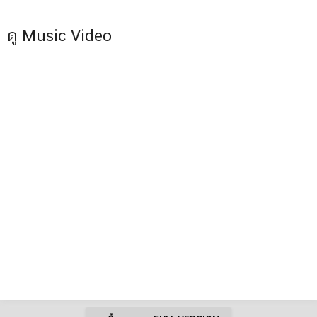
ดู Music Video