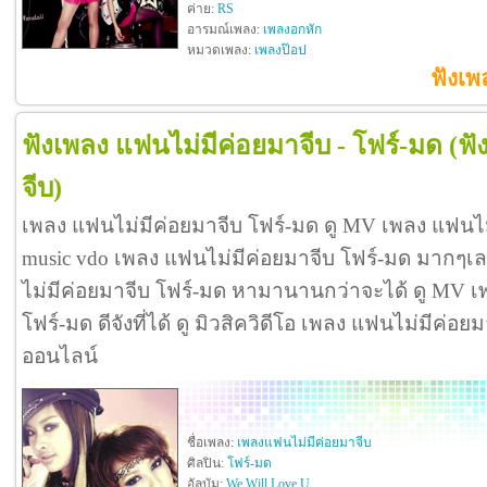
ค่าย:
RS
อารมณ์เพลง:
เพลงอกหัก
หมวดเพลง:
เพลงป๊อป
ฟังเพ
ฟังเพลง แฟนไม่มีค่อยมาจีบ - โฟร์-มด
(ฟ
จีบ)
เพลง แฟนไม่มีค่อยมาจีบ โฟร์-มด ดู MV เพลง แฟนไม
music vdo เพลง แฟนไม่มีค่อยมาจีบ โฟร์-มด มากๆ
ไม่มีค่อยมาจีบ โฟร์-มด หามานานกว่าจะได้ ดู MV เ
โฟร์-มด ดีจังที่ได้ ดู มิวสิควิดีโอ เพลง แฟนไม่มีค่อ
ออนไลน์
ชื่อเพลง:
เพลงแฟนไม่มีค่อยมาจีบ
ศิลปิน:
โฟร์-มด
อัลบัม:
We Will Love U