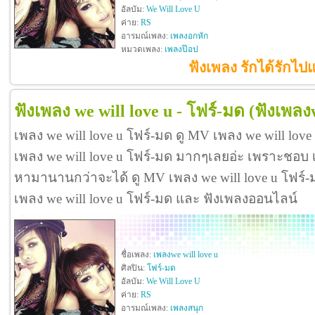
อัลบัม:
We Will Love U
ค่าย:
RS
อารมณ์เพลง:
เพลงอกหัก
หมวดเพลง:
เพลงป๊อป
ฟังเพลง รักได้รักไป
ฟังเพลง we will love u - โฟร์-มด
(ฟังเพลงw
เพลง we will love u โฟร์-มด ดู MV เพลง we will lov
เพลง we will love u โฟร์-มด มากๆเลยอ่ะ เพราะชอบ เ
หามานานกว่าจะได้ ดู MV เพลง we will love u โฟร์-มด ด
เพลง we will love u โฟร์-มด และ ฟังเพลงออนไลน์
ชื่อเพลง:
เพลงwe will love u
ศิลปิน:
โฟร์-มด
อัลบัม:
We Will Love U
ค่าย:
RS
อารมณ์เพลง:
เพลงสนุก