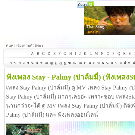
Thai Song
เพลงไทย
ค้นหา เรียงตามตัวอักษร
A
B
C
D
E
F
G
H
I
J
K
L
M
N
O
P
Q
R
S
ก
ข
ค
ง
จ
ฉ
ช
ซ
ฌ
ญ
ฎ
ฏ
ฐ
ฑ
ฒ
ณ
ด
ต
ถ
ท
ธ
น
บ
ป
ผ
ฝ
พ
ฟังเพลง Stay - Palmy (ปาล์มมี่)
(ฟังเพลงS
เพลง Stay Palmy (ปาล์มมี่) ดู MV เพลง Stay Palmy (ป
Stay Palmy (ปาล์มมี่) มากๆเลยอ่ะ เพราะชอบ เพลงSta
นานกว่าจะได้ ดู MV เพลง Stay Palmy (ปาล์มมี่) ดีจังที่
Palmy (ปาล์มมี่) และ ฟังเพลงออนไลน์