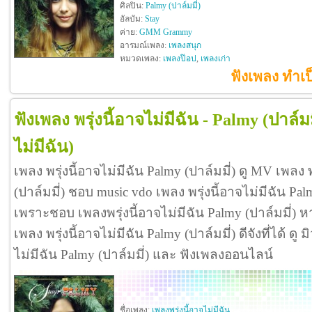
ศิลปิน:
Palmy (ปาล์มมี่)
อัลบัม:
Stay
ค่าย:
GMM Grammy
อารมณ์เพลง:
เพลงสนุก
หมวดเพลง:
เพลงป๊อป
,
เพลงเก่า
ฟังเพลง ทำเป็
ฟังเพลง พรุ่งนี้อาจไม่มีฉัน - Palmy (ปาล์มม
ไม่มีฉัน)
เพลง พรุ่งนี้อาจไม่มีฉัน Palmy (ปาล์มมี่) ดู MV เพลง พ
(ปาล์มมี่) ชอบ music vdo เพลง พรุ่งนี้อาจไม่มีฉัน Pa
เพราะชอบ เพลงพรุ่งนี้อาจไม่มีฉัน Palmy (ปาล์มมี่)
เพลง พรุ่งนี้อาจไม่มีฉัน Palmy (ปาล์มมี่) ดีจังที่ได้ ดู ม
ไม่มีฉัน Palmy (ปาล์มมี่) และ ฟังเพลงออนไลน์
ชื่อเพลง:
เพลงพรุ่งนี้อาจไม่มีฉัน