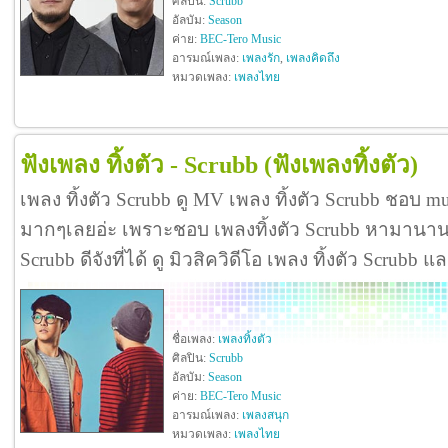
ศิลปิน:
Scrubb
อัลบัม:
Season
ค่าย:
BEC-Tero Music
อารมณ์เพลง:
เพลงรัก
,
เพลงคิดถึง
หมวดเพลง:
เพลงไทย
ฟังเพลง ทิ้งตัว - Scrubb
(ฟังเพลงทิ้งตัว)
เพลง ทิ้งตัว Scrubb ดู MV เพลง ทิ้งตัว Scrubb ชอบ mu
มากๆเลยอ่ะ เพราะชอบ เพลงทิ้งตัว Scrubb หามานานกว
Scrubb ดีจังที่ได้ ดู มิวสิควิดีโอ เพลง ทิ้งตัว Scrubb
ชื่อเพลง:
เพลงทิ้งตัว
ศิลปิน:
Scrubb
อัลบัม:
Season
ค่าย:
BEC-Tero Music
อารมณ์เพลง:
เพลงสนุก
หมวดเพลง:
เพลงไทย