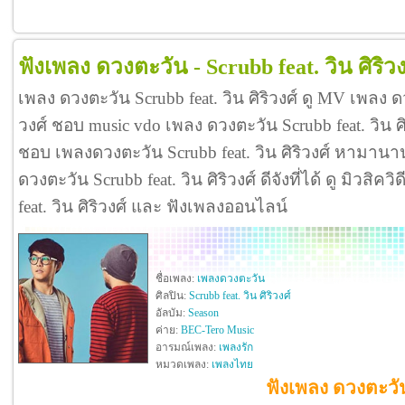
ฟังเพลง ดวงตะวัน - Scrubb feat. วิน ศิริวง
เพลง ดวงตะวัน Scrubb feat. วิน ศิริวงศ์ ดู MV เพลง ดว
วงศ์ ชอบ music vdo เพลง ดวงตะวัน Scrubb feat. วิน 
ชอบ เพลงดวงตะวัน Scrubb feat. วิน ศิริวงศ์ หามานา
ดวงตะวัน Scrubb feat. วิน ศิริวงศ์ ดีจังที่ได้ ดู มิวสิ
feat. วิน ศิริวงศ์ และ ฟังเพลงออนไลน์
ชื่อเพลง:
เพลงดวงตะวัน
ศิลปิน:
Scrubb feat. วิน ศิริวงศ์
อัลบัม:
Season
ค่าย:
BEC-Tero Music
อารมณ์เพลง:
เพลงรัก
หมวดเพลง:
เพลงไทย
ฟังเพลง ดวงตะวัน 