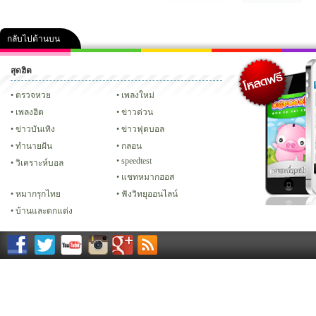
กลับไปด้านบน
สุดฮิต
คลิป
ภาพ
ปฏิทิน 2556
เฟซบุ๊ก
ทวิต
Glitter
ตรวจหวย
เพลงใหม่
เพลงฮิต
ข่าวด่วน
ข่าวบันเทิง
ข่าวฟุตบอล
ทํานายฝัน
กลอน
speedtest
วิเคราะห์บอล
แชทหมากฮอส
หมากรุกไทย
ฟังวิทยุออนไลน์
บ้านและตกแต่ง