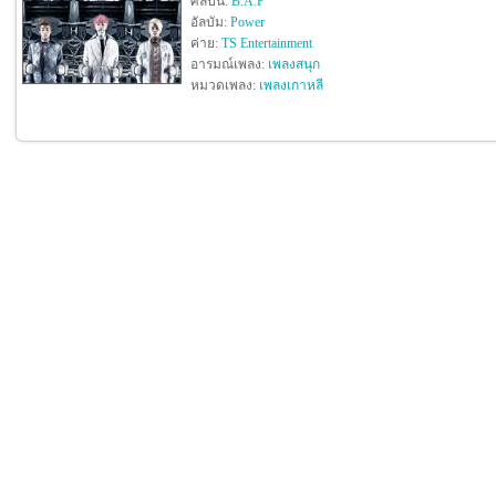
ศิลปิน:
B.A.P
อัลบัม:
Power
ค่าย:
TS Entertainment
อารมณ์เพลง:
เพลงสนุก
หมวดเพลง:
เพลงเกาหลี