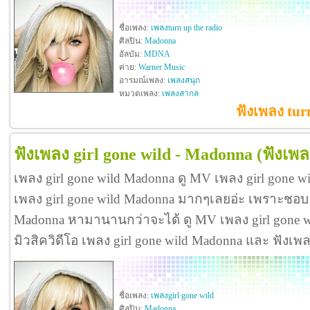
ชื่อเพลง:
เพลงturn up the radio
ศิลปิน:
Madonna
อัลบัม:
MDNA
ค่าย:
Warner Music
อารมณ์เพลง:
เพลงสนุก
หมวดเพลง:
เพลงสากล
ฟังเพลง tur
ฟังเพลง girl gone wild - Madonna
(ฟังเพล
เพลง girl gone wild Madonna ดู MV เพลง girl gone 
เพลง girl gone wild Madonna มากๆเลยอ่ะ เพราะชอบ 
Madonna หามานานกว่าจะได้ ดู MV เพลง girl gone wild
มิวสิควิดีโอ เพลง girl gone wild Madonna และ ฟังเ
ชื่อเพลง:
เพลงgirl gone wild
ศิลปิน:
Madonna