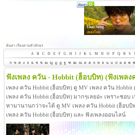
Thai Song
เพลงไทย
ค้นหา เรียงตามตัวอักษร
A
B
C
D
E
F
G
H
I
J
K
L
M
N
O
P
Q
R
S
ก
ข
ค
ง
จ
ฉ
ช
ซ
ฌ
ญ
ฎ
ฏ
ฐ
ฑ
ฒ
ณ
ด
ต
ถ
ท
ธ
น
บ
ป
ผ
ฝ
พ
ฟังเพลง ควัน - Hobbit (ฮ็อบบิท)
(ฟังเพลงค
เพลง ควัน Hobbit (ฮ็อบบิท) ดู MV เพลง ควัน Hobbit 
เพลง ควัน Hobbit (ฮ็อบบิท) มากๆเลยอ่ะ เพราะชอบ เ
หามานานกว่าจะได้ ดู MV เพลง ควัน Hobbit (ฮ็อบบิท) ดี
เพลง ควัน Hobbit (ฮ็อบบิท) และ ฟังเพลงออนไลน์