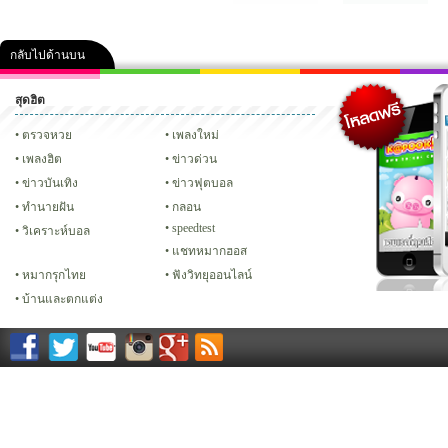
กลับไปด้านบน
สุดฮิต
คลิป
ภาพ
ปฏิทิน 2556
เฟซบุ๊ก
ทวิต
Glitter
ตรวจหวย
เพลงใหม่
เพลงฮิต
ข่าวด่วน
ข่าวบันเทิง
ข่าวฟุตบอล
ทํานายฝัน
กลอน
speedtest
วิเคราะห์บอล
แชทหมากฮอส
หมากรุกไทย
ฟังวิทยุออนไลน์
บ้านและตกแต่ง