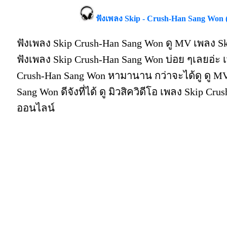
ฟังเพลง Skip - Crush-Han Sang Won 
ฟังเพลง Skip Crush-Han Sang Won ดู MV เพลง S
ฟังเพลง Skip Crush-Han Sang Won บ่อย ๆเลยอ่ะ
Crush-Han Sang Won หามานาน กว่าจะได้ดู ดู MV
Sang Won ดีจังที่ได้ ดู มิวสิควิดีโอ เพลง Skip Cr
ออนไลน์