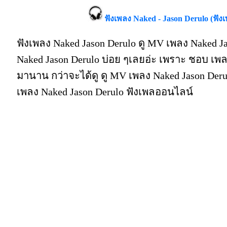
ฟังเพลง Naked - Jason Derulo (ฟั
ฟังเพลง Naked Jason Derulo ดู MV เพลง Naked Ja
Naked Jason Derulo บ่อย ๆเลยอ่ะ เพราะ ชอบ เพล
มานาน กว่าจะได้ดู ดู MV เพลง Naked Jason Derulo ด
เพลง Naked Jason Derulo ฟังเพลออนไลน์