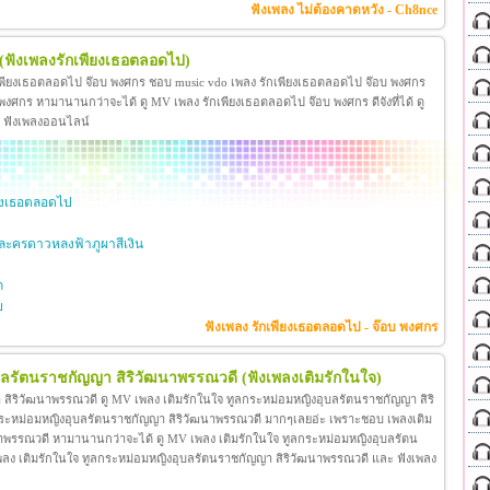
ฟังเพลง ไม่ต้องคาดหวัง - Ch8nce
(ฟังเพลงรักเพียงเธอตลอดไป)
เพียงเธอตลอดไป จ๊อบ พงศกร ชอบ music vdo เพลง รักเพียงเธอตลอดไป จ๊อบ พงศกร
ศกร หามานานกว่าจะได้ ดู MV เพลง รักเพียงเธอตลอดไป จ๊อบ พงศกร ดีจังที่ได้ ดู
ะ ฟังเพลงออนไลน์
ียงเธอตลอดไป
ะครดาวหลงฟ้าภูผาสีเงิน
ก
ย
ฟังเพลง รักเพียงเธอตลอดไป - จ๊อบ พงศกร
ุบลรัตนราชกัญญา สิริวัฒนาพรรณวดี
(ฟังเพลงเติมรักในใจ)
สิริวัฒนาพรรณวดี ดู MV เพลง เติมรักในใจ ทูลกระหม่อมหญิงอุบลรัตนราชกัญญา สิริ
กระหม่อมหญิงอุบลรัตนราชกัญญา สิริวัฒนาพรรณวดี มากๆเลยอ่ะ เพราะชอบ เพลงเติม
าพรรณวดี หามานานกว่าจะได้ ดู MV เพลง เติมรักในใจ ทูลกระหม่อมหญิงอุบลรัตน
โอ เพลง เติมรักในใจ ทูลกระหม่อมหญิงอุบลรัตนราชกัญญา สิริวัฒนาพรรณวดี และ ฟังเพลง