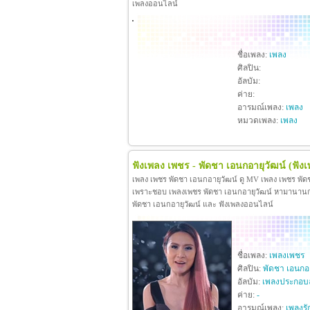
เพลงออนไลน์
ชื่อเพลง:
เพลง
ศิลปิน:
อัลบัม:
ค่าย:
อารมณ์เพลง:
เพลง
หมวดเพลง:
เพลง
ฟังเพลง เพชร - พัดชา เอนกอายุวัฒน์
(ฟัง
เพลง เพชร พัดชา เอนกอายุวัฒน์ ดู MV เพลง เพชร พัด
เพราะชอบ เพลงเพชร พัดชา เอนกอายุวัฒน์ หามานานกว่าจะ
พัดชา เอนกอายุวัฒน์ และ ฟังเพลงออนไลน์
ชื่อเพลง:
เพลงเพชร
ศิลปิน:
พัดชา เอนกอา
อัลบัม:
เพลงประกอบ
ค่าย:
-
อารมณ์เพลง:
เพลงรั