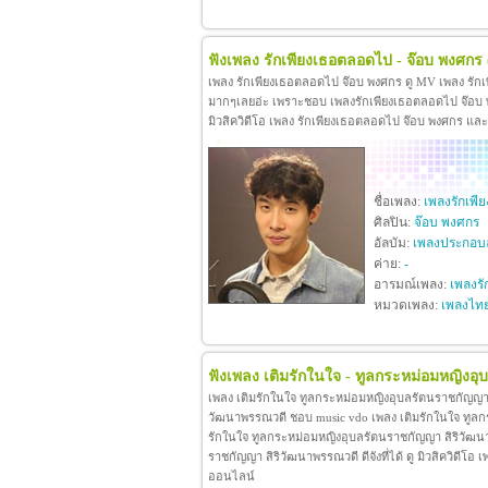
ฟังเพลง รักเพียงเธอตลอดไป - จ๊อบ พงศกร
เพลง รักเพียงเธอตลอดไป จ๊อบ พงศกร ดู MV เพลง รัก
มากๆเลยอ่ะ เพราะชอบ เพลงรักเพียงเธอตลอดไป จ๊อบ พง
มิวสิควิดีโอ เพลง รักเพียงเธอตลอดไป จ๊อบ พงศกร แล
ชื่อเพลง:
เพลงรักเพ
ศิลปิน:
จ๊อบ พงศกร
อัลบัม:
เพลงประกอบล
ค่าย:
-
อารมณ์เพลง:
เพลงรั
หมวดเพลง:
เพลงไท
ฟังเพลง เติมรักในใจ - ทูลกระหม่อมหญิงอ
เพลง เติมรักในใจ ทูลกระหม่อมหญิงอุบลรัตนราชกัญญา 
วัฒนาพรรณวดี ชอบ music vdo เพลง เติมรักในใจ ทูล
รักในใจ ทูลกระหม่อมหญิงอุบลรัตนราชกัญญา สิริวัฒน
ราชกัญญา สิริวัฒนาพรรณวดี ดีจังที่ได้ ดู มิวสิควิดี
ออนไลน์