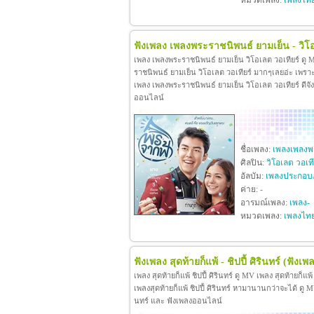
หมวดเพลง:
เพลงไท
ฟังเพลง เพลงพระราชนิพนธ์ ยามเย็น - วิโอ
เพลง เพลงพระราชนิพนธ์ ยามเย็น วิโอเลต วอเทียร์ ดู
ราชนิพนธ์ ยามเย็น วิโอเลต วอเทียร์ มากๆเลยอ่ะ เพร
เพลง เพลงพระราชนิพนธ์ ยามเย็น วิโอเลต วอเทียร์ ดีจังท
ออนไลน์
ชื่อเพลง:
เพลงเพลงพร
ศิลปิน:
วิโอเลต วอเที
อัลบัม:
เพลงประกอบ
ค่าย:
-
อารมณ์เพลง:
เพลง-
หมวดเพลง:
เพลงไท
ฟังเพลง สุดท้ายก็แพ้ - ชิปปี้ ศิรินทร์
(ฟังเพล
เพลง สุดท้ายก็แพ้ ชิปปี้ ศิรินทร์ ดู MV เพลง สุดท้ายก็แพ
เพลงสุดท้ายก็แพ้ ชิปปี้ ศิรินทร์ หามานานกว่าจะได้ ดู MV เพล
นทร์ และ ฟังเพลงออนไลน์