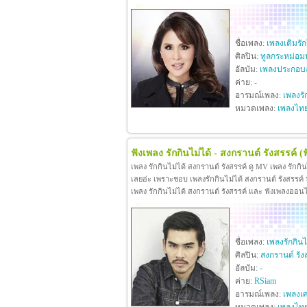
ชื่อเพลง:
เพลงเติมรั
ศิลปิน:
ทูลกระหม่อม
อัลบัม:
เพลงประกอบล
ค่าย:
-
อารมณ์เพลง:
เพลงรั
หมวดเพลง:
เพลงไท
ฟังเพลง รักกินไม่ได้ - สงกรานต์ รังสรรค์
(
เพลง รักกินไม่ได้ สงกรานต์ รังสรรค์ ดู MV เพลง รักกิ
เลยอ่ะ เพราะชอบ เพลงรักกินไม่ได้ สงกรานต์ รังสรรค์ หา
เพลง รักกินไม่ได้ สงกรานต์ รังสรรค์ และ ฟังเพลงออน
ชื่อเพลง:
เพลงรักกินไ
ศิลปิน:
สงกรานต์ รัง
อัลบัม:
-
ค่าย:
RSiam
อารมณ์เพลง:
เพลงเศ