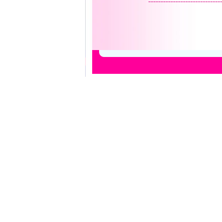
-----------------------------