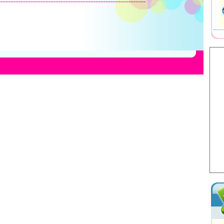
-----------------------------------------------------------