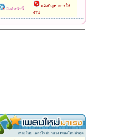
แจ้งปัญหาการใช้
ลิงค์หน้านี้
งาน
เพลงใหม่ เพลงใหม่มาแรง เพลงใหม่ล่าสุด