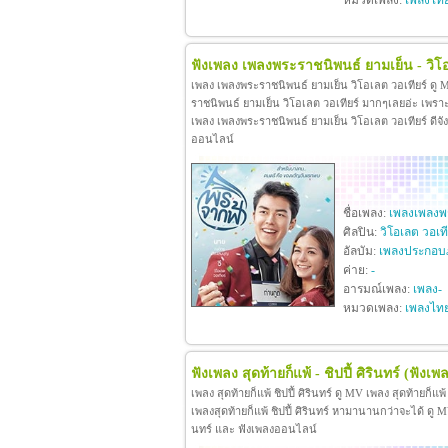
หมวดเพลง:
เพลงไท
ฟังเพลง เพลงพระราชนิพนธ์ ยามเย็น - วิโอ
เพลง เพลงพระราชนิพนธ์ ยามเย็น วิโอเลต วอเทียร์ ดู
ราชนิพนธ์ ยามเย็น วิโอเลต วอเทียร์ มากๆเลยอ่ะ เพร
เพลง เพลงพระราชนิพนธ์ ยามเย็น วิโอเลต วอเทียร์ ดีจังท
ออนไลน์
ชื่อเพลง:
เพลงเพลงพร
ศิลปิน:
วิโอเลต วอเที
อัลบัม:
เพลงประกอบ
ค่าย:
-
อารมณ์เพลง:
เพลง-
หมวดเพลง:
เพลงไท
ฟังเพลง สุดท้ายก็แพ้ - ชิปปี้ ศิรินทร์
(ฟังเพล
เพลง สุดท้ายก็แพ้ ชิปปี้ ศิรินทร์ ดู MV เพลง สุดท้ายก็แพ
เพลงสุดท้ายก็แพ้ ชิปปี้ ศิรินทร์ หามานานกว่าจะได้ ดู MV เพล
นทร์ และ ฟังเพลงออนไลน์