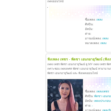
เพลงออนไลน์
ชื่อเพลง:
เพลง
ศิลปิน:
อัลบัม:
ค่าย:
อารมณ์เพลง:
เพลง
หมวดเพลง:
เพลง
ฟังเพลง เพชร - พัดชา เอนกอายุวัฒน์
(ฟัง
เพลง เพชร พัดชา เอนกอายุวัฒน์ ดู MV เพลง เพชร พัด
เพราะชอบ เพลงเพชร พัดชา เอนกอายุวัฒน์ หามานานกว่าจะ
พัดชา เอนกอายุวัฒน์ และ ฟังเพลงออนไลน์
ชื่อเพลง:
เพลงเพชร
ศิลปิน:
พัดชา เอนกอา
อัลบัม:
เพลงประกอบ
ค่าย:
-
อารมณ์เพลง:
เพลงรั