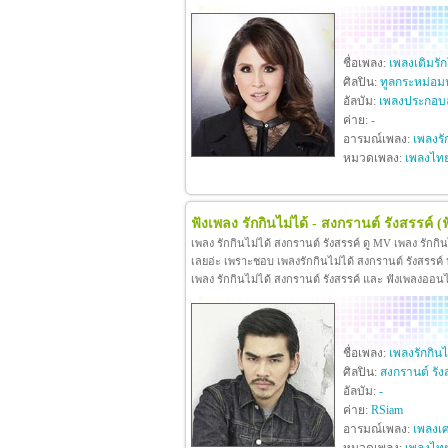
ชื่อเพลง:
เพลงเติมรั
ศิลปิน:
ทูลกระหม่อม
อัลบัม:
เพลงประกอบล
ค่าย:
-
อารมณ์เพลง:
เพลงรั
หมวดเพลง:
เพลงไท
ฟังเพลง รักกินไม่ได้ - สงกรานต์ รังสรรค์
(
เพลง รักกินไม่ได้ สงกรานต์ รังสรรค์ ดู MV เพลง รักกิ
เลยอ่ะ เพราะชอบ เพลงรักกินไม่ได้ สงกรานต์ รังสรรค์ หา
เพลง รักกินไม่ได้ สงกรานต์ รังสรรค์ และ ฟังเพลงออน
ชื่อเพลง:
เพลงรักกินไ
ศิลปิน:
สงกรานต์ รัง
อัลบัม:
-
ค่าย:
RSiam
อารมณ์เพลง:
เพลงเศ