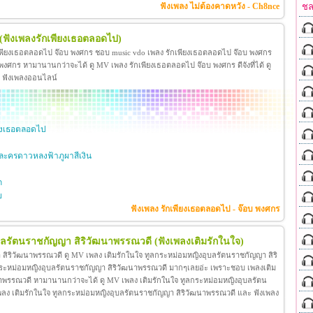
ชล
ฟังเพลง ไม่ต้องคาดหวัง - Ch8nce
(ฟังเพลงรักเพียงเธอตลอดไป)
เพียงเธอตลอดไป จ๊อบ พงศกร ชอบ music vdo เพลง รักเพียงเธอตลอดไป จ๊อบ พงศกร
ศกร หามานานกว่าจะได้ ดู MV เพลง รักเพียงเธอตลอดไป จ๊อบ พงศกร ดีจังที่ได้ ดู
ะ ฟังเพลงออนไลน์
ียงเธอตลอดไป
ะครดาวหลงฟ้าภูผาสีเงิน
ก
ย
ฟังเพลง รักเพียงเธอตลอดไป - จ๊อบ พงศกร
ุบลรัตนราชกัญญา สิริวัฒนาพรรณวดี
(ฟังเพลงเติมรักในใจ)
สิริวัฒนาพรรณวดี ดู MV เพลง เติมรักในใจ ทูลกระหม่อมหญิงอุบลรัตนราชกัญญา สิริ
กระหม่อมหญิงอุบลรัตนราชกัญญา สิริวัฒนาพรรณวดี มากๆเลยอ่ะ เพราะชอบ เพลงเติม
าพรรณวดี หามานานกว่าจะได้ ดู MV เพลง เติมรักในใจ ทูลกระหม่อมหญิงอุบลรัตน
โอ เพลง เติมรักในใจ ทูลกระหม่อมหญิงอุบลรัตนราชกัญญา สิริวัฒนาพรรณวดี และ ฟังเพลง