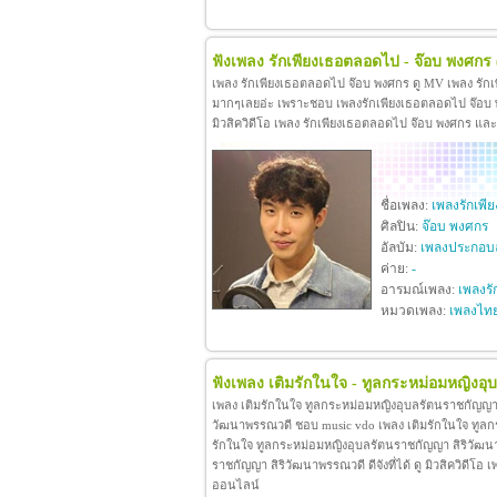
ฟังเพลง รักเพียงเธอตลอดไป - จ๊อบ พงศกร
เพลง รักเพียงเธอตลอดไป จ๊อบ พงศกร ดู MV เพลง รัก
มากๆเลยอ่ะ เพราะชอบ เพลงรักเพียงเธอตลอดไป จ๊อบ พง
มิวสิควิดีโอ เพลง รักเพียงเธอตลอดไป จ๊อบ พงศกร แล
ชื่อเพลง:
เพลงรักเพ
ศิลปิน:
จ๊อบ พงศกร
อัลบัม:
เพลงประกอบล
ค่าย:
-
อารมณ์เพลง:
เพลงรั
หมวดเพลง:
เพลงไท
ฟังเพลง เติมรักในใจ - ทูลกระหม่อมหญิงอ
เพลง เติมรักในใจ ทูลกระหม่อมหญิงอุบลรัตนราชกัญญา 
วัฒนาพรรณวดี ชอบ music vdo เพลง เติมรักในใจ ทูล
รักในใจ ทูลกระหม่อมหญิงอุบลรัตนราชกัญญา สิริวัฒน
ราชกัญญา สิริวัฒนาพรรณวดี ดีจังที่ได้ ดู มิวสิควิดี
ออนไลน์