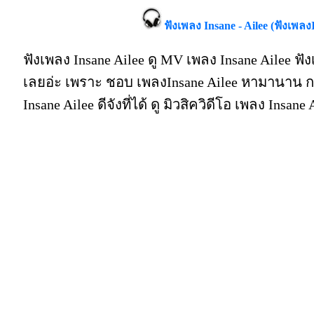
ฟังเพลง Insane - Ailee (ฟังเพลง
ฟังเพลง Insane Ailee ดู MV เพลง Insane Ailee ฟัง
เลยอ่ะ เพราะ ชอบ เพลงInsane Ailee หามานาน กว
Insane Ailee ดีจังที่ได้ ดู มิวสิควิดีโอ เพลง Insa