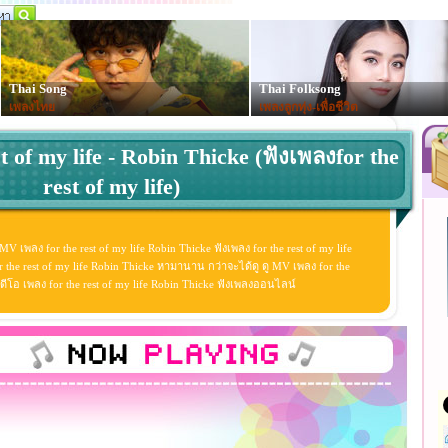
Thai Song
Thai Folksong
เพลงไทย
เพลงลูกทุ่ง-เพื่อชีวิต
t of my life - Robin Thicke (ฟังเพลงfor the
rest of my life)
 MV เพลง for the rest of my life Robin Thicke ฟังเพลง for the rest of my life
the rest of my life Robin Thicke หามานาน กว่าจะได้ดู ดู MV เพลง for the
สิควิดีโอ เพลง for the rest of my life Robin Thicke ฟังเพลงออนไลน์