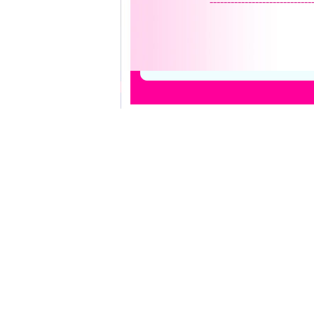
-----------------------------