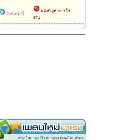
แจ้งปัญหาการใช้
ลิงค์หน้านี้
งาน
เพลงใหม่ เพลงใหม่มาแรง เพลงใหม่ล่าสุด