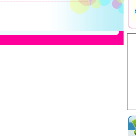
-----------------------------------------------------------