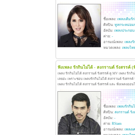
ชื่อเพลง:
เพลงเติมรั
ศิลปิน:
ทูลกระหม่อม
อัลบัม:
เพลงประกอบล
ค่าย:
-
อารมณ์เพลง:
เพลงรั
หมวดเพลง:
เพลงไท
ฟังเพลง รักกินไม่ได้ - สงกรานต์ รังสรรค์
(
เพลง รักกินไม่ได้ สงกรานต์ รังสรรค์ ดู MV เพลง รักกิ
เลยอ่ะ เพราะชอบ เพลงรักกินไม่ได้ สงกรานต์ รังสรรค์ หา
เพลง รักกินไม่ได้ สงกรานต์ รังสรรค์ และ ฟังเพลงออน
ชื่อเพลง:
เพลงรักกินไ
ศิลปิน:
สงกรานต์ รัง
อัลบัม:
-
ค่าย:
RSiam
อารมณ์เพลง:
เพลงเศ