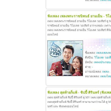
หมวดเพลง:
เพลงไท
ฟังเพลง เพลงพระราชนิพนธ์ ยามเย็น - วิโอ
เพลง เพลงพระราชนิพนธ์ ยามเย็น วิโอเลต วอเทียร์ ดู
ราชนิพนธ์ ยามเย็น วิโอเลต วอเทียร์ มากๆเลยอ่ะ เพร
เพลง เพลงพระราชนิพนธ์ ยามเย็น วิโอเลต วอเทียร์ ดีจังท
ออนไลน์
ชื่อเพลง:
เพลงเพลงพร
ศิลปิน:
วิโอเลต วอเที
อัลบัม:
เพลงประกอบ
ค่าย:
-
อารมณ์เพลง:
เพลง-
หมวดเพลง:
เพลงไท
ฟังเพลง สุดท้ายก็แพ้ - ชิปปี้ ศิรินทร์
(ฟังเพล
เพลง สุดท้ายก็แพ้ ชิปปี้ ศิรินทร์ ดู MV เพลง สุดท้ายก็แพ
เพลงสุดท้ายก็แพ้ ชิปปี้ ศิรินทร์ หามานานกว่าจะได้ ดู MV เพล
นทร์ และ ฟังเพลงออนไลน์