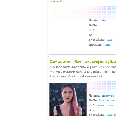
เพลงออนไลน์
ชื่อเพลง:
เพลง
ศิลปิน:
อัลบัม:
ค่าย:
อารมณ์เพลง:
เพลง
หมวดเพลง:
เพลง
ฟังเพลง เพชร - พัดชา เอนกอายุวัฒน์
(ฟัง
เพลง เพชร พัดชา เอนกอายุวัฒน์ ดู MV เพลง เพชร พัด
เพราะชอบ เพลงเพชร พัดชา เอนกอายุวัฒน์ หามานานกว่าจะ
พัดชา เอนกอายุวัฒน์ และ ฟังเพลงออนไลน์
ชื่อเพลง:
เพลงเพชร
ศิลปิน:
พัดชา เอนกอา
อัลบัม:
เพลงประกอบ
ค่าย:
-
อารมณ์เพลง:
เพลงรั