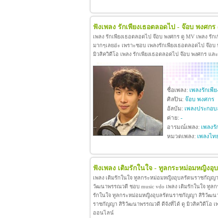
ฟังเพลง รักเพียงเธอตลอดไป - จ๊อบ พงศกร
เพลง รักเพียงเธอตลอดไป จ๊อบ พงศกร ดู MV เพลง รัก
มากๆเลยอ่ะ เพราะชอบ เพลงรักเพียงเธอตลอดไป จ๊อบ พง
มิวสิควิดีโอ เพลง รักเพียงเธอตลอดไป จ๊อบ พงศกร แล
ชื่อเพลง:
เพลงรักเพ
ศิลปิน:
จ๊อบ พงศกร
อัลบัม:
เพลงประกอบล
ค่าย:
-
อารมณ์เพลง:
เพลงรั
หมวดเพลง:
เพลงไท
ฟังเพลง เติมรักในใจ - ทูลกระหม่อมหญิงอ
เพลง เติมรักในใจ ทูลกระหม่อมหญิงอุบลรัตนราชกัญญา 
วัฒนาพรรณวดี ชอบ music vdo เพลง เติมรักในใจ ทูล
รักในใจ ทูลกระหม่อมหญิงอุบลรัตนราชกัญญา สิริวัฒน
ราชกัญญา สิริวัฒนาพรรณวดี ดีจังที่ได้ ดู มิวสิควิดี
ออนไลน์