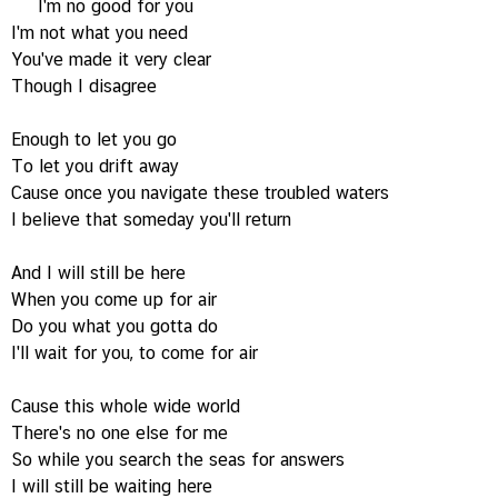
I'm no good for you
I'm not what you need
You've made it very clear
Though I disagree
Enough to let you go
To let you drift away
Cause once you navigate these troubled waters
I believe that someday you'll return
And I will still be here
When you come up for air
Do you what you gotta do
I'll wait for you, to come for air
Cause this whole wide world
There's no one else for me
So while you search the seas for answers
I will still be waiting here