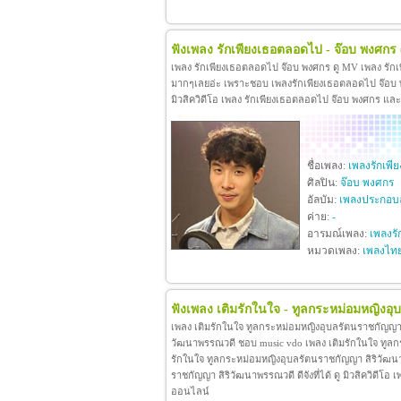
ฟังเพลง รักเพียงเธอตลอดไป - จ๊อบ พงศกร
เพลง รักเพียงเธอตลอดไป จ๊อบ พงศกร ดู MV เพลง รัก
มากๆเลยอ่ะ เพราะชอบ เพลงรักเพียงเธอตลอดไป จ๊อบ พง
มิวสิควิดีโอ เพลง รักเพียงเธอตลอดไป จ๊อบ พงศกร แล
ชื่อเพลง:
เพลงรักเพ
ศิลปิน:
จ๊อบ พงศกร
อัลบัม:
เพลงประกอบล
ค่าย:
-
อารมณ์เพลง:
เพลงรั
หมวดเพลง:
เพลงไท
ฟังเพลง เติมรักในใจ - ทูลกระหม่อมหญิงอ
เพลง เติมรักในใจ ทูลกระหม่อมหญิงอุบลรัตนราชกัญญา 
วัฒนาพรรณวดี ชอบ music vdo เพลง เติมรักในใจ ทูล
รักในใจ ทูลกระหม่อมหญิงอุบลรัตนราชกัญญา สิริวัฒน
ราชกัญญา สิริวัฒนาพรรณวดี ดีจังที่ได้ ดู มิวสิควิดี
ออนไลน์