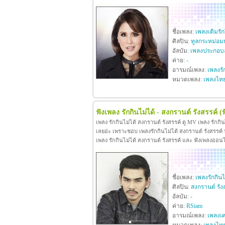
ชื่อเพลง:
เพลงเติมรั
ศิลปิน:
ทูลกระหม่อม
อัลบัม:
เพลงประกอบล
ค่าย:
-
อารมณ์เพลง:
เพลงรั
หมวดเพลง:
เพลงไท
ฟังเพลง รักกินไม่ได้ - สงกรานต์ รังสรรค์
(
เพลง รักกินไม่ได้ สงกรานต์ รังสรรค์ ดู MV เพลง รักกิ
เลยอ่ะ เพราะชอบ เพลงรักกินไม่ได้ สงกรานต์ รังสรรค์ หา
เพลง รักกินไม่ได้ สงกรานต์ รังสรรค์ และ ฟังเพลงออน
ชื่อเพลง:
เพลงรักกินไ
ศิลปิน:
สงกรานต์ รัง
อัลบัม:
-
ค่าย:
RSiam
อารมณ์เพลง:
เพลงเศ