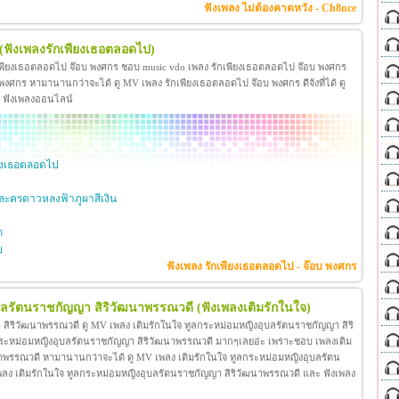
ฟังเพลง ไม่ต้องคาดหวัง - Ch8nce
(ฟังเพลงรักเพียงเธอตลอดไป)
เพียงเธอตลอดไป จ๊อบ พงศกร ชอบ music vdo เพลง รักเพียงเธอตลอดไป จ๊อบ พงศกร
ศกร หามานานกว่าจะได้ ดู MV เพลง รักเพียงเธอตลอดไป จ๊อบ พงศกร ดีจังที่ได้ ดู
ะ ฟังเพลงออนไลน์
ียงเธอตลอดไป
ะครดาวหลงฟ้าภูผาสีเงิน
ก
ย
ฟังเพลง รักเพียงเธอตลอดไป - จ๊อบ พงศกร
ุบลรัตนราชกัญญา สิริวัฒนาพรรณวดี
(ฟังเพลงเติมรักในใจ)
สิริวัฒนาพรรณวดี ดู MV เพลง เติมรักในใจ ทูลกระหม่อมหญิงอุบลรัตนราชกัญญา สิริ
กระหม่อมหญิงอุบลรัตนราชกัญญา สิริวัฒนาพรรณวดี มากๆเลยอ่ะ เพราะชอบ เพลงเติม
าพรรณวดี หามานานกว่าจะได้ ดู MV เพลง เติมรักในใจ ทูลกระหม่อมหญิงอุบลรัตน
โอ เพลง เติมรักในใจ ทูลกระหม่อมหญิงอุบลรัตนราชกัญญา สิริวัฒนาพรรณวดี และ ฟังเพลง