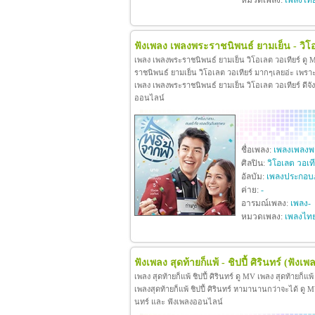
หมวดเพลง:
เพลงไท
ฟังเพลง เพลงพระราชนิพนธ์ ยามเย็น - วิโอ
เพลง เพลงพระราชนิพนธ์ ยามเย็น วิโอเลต วอเทียร์ ดู
ราชนิพนธ์ ยามเย็น วิโอเลต วอเทียร์ มากๆเลยอ่ะ เพร
เพลง เพลงพระราชนิพนธ์ ยามเย็น วิโอเลต วอเทียร์ ดีจังท
ออนไลน์
ชื่อเพลง:
เพลงเพลงพร
ศิลปิน:
วิโอเลต วอเที
อัลบัม:
เพลงประกอบ
ค่าย:
-
อารมณ์เพลง:
เพลง-
หมวดเพลง:
เพลงไท
ฟังเพลง สุดท้ายก็แพ้ - ชิปปี้ ศิรินทร์
(ฟังเพล
เพลง สุดท้ายก็แพ้ ชิปปี้ ศิรินทร์ ดู MV เพลง สุดท้ายก็แพ
เพลงสุดท้ายก็แพ้ ชิปปี้ ศิรินทร์ หามานานกว่าจะได้ ดู MV เพล
นทร์ และ ฟังเพลงออนไลน์