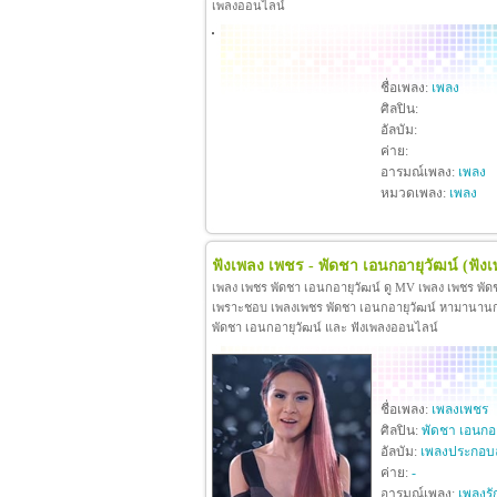
เพลงออนไลน์
ชื่อเพลง:
เพลง
ศิลปิน:
อัลบัม:
ค่าย:
อารมณ์เพลง:
เพลง
หมวดเพลง:
เพลง
ฟังเพลง เพชร - พัดชา เอนกอายุวัฒน์
(ฟัง
เพลง เพชร พัดชา เอนกอายุวัฒน์ ดู MV เพลง เพชร พัด
เพราะชอบ เพลงเพชร พัดชา เอนกอายุวัฒน์ หามานานกว่าจะ
พัดชา เอนกอายุวัฒน์ และ ฟังเพลงออนไลน์
ชื่อเพลง:
เพลงเพชร
ศิลปิน:
พัดชา เอนกอา
อัลบัม:
เพลงประกอบ
ค่าย:
-
อารมณ์เพลง:
เพลงรั