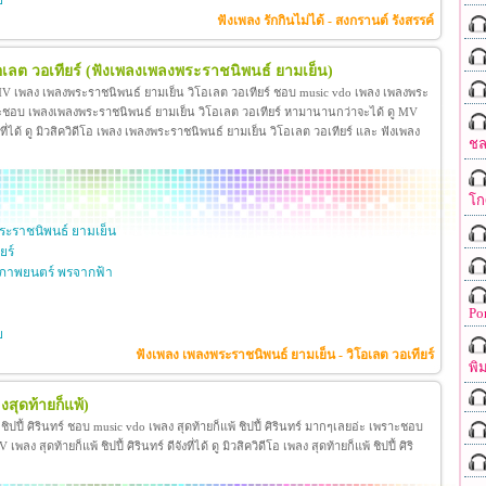
ย
ฟังเพลง รักกินไม่ได้ - สงกรานต์ รังสรรค์
เลต วอเทียร์
(ฟังเพลงเพลงพระราชนิพนธ์ ยามเย็น)
 MV เพลง เพลงพระราชนิพนธ์ ยามเย็น วิโอเลต วอเทียร์ ชอบ music vdo เพลง เพลงพระ
าะชอบ เพลงเพลงพระราชนิพนธ์ ยามเย็น วิโอเลต วอเทียร์ หามานานกว่าจะได้ ดู MV
ี่ได้ ดู มิวสิควิดีโอ เพลง เพลงพระราชนิพนธ์ ยามเย็น วิโอเลต วอเทียร์ และ ฟังเพลง
ชล
โก
ะราชนิพนธ์ ยามเย็น
ยร์
ภาพยนตร์ พรจากฟ้า
Po
ย
ฟังเพลง เพลงพระราชนิพนธ์ ยามเย็น - วิโอเลต วอเทียร์
พิ
งสุดท้ายก็แพ้)
้ ชิปปี้ ศิรินทร์ ชอบ music vdo เพลง สุดท้ายก็แพ้ ชิปปี้ ศิรินทร์ มากๆเลยอ่ะ เพราะชอบ
ง สุดท้ายก็แพ้ ชิปปี้ ศิรินทร์ ดีจังที่ได้ ดู มิวสิควิดีโอ เพลง สุดท้ายก็แพ้ ชิปปี้ ศิริ