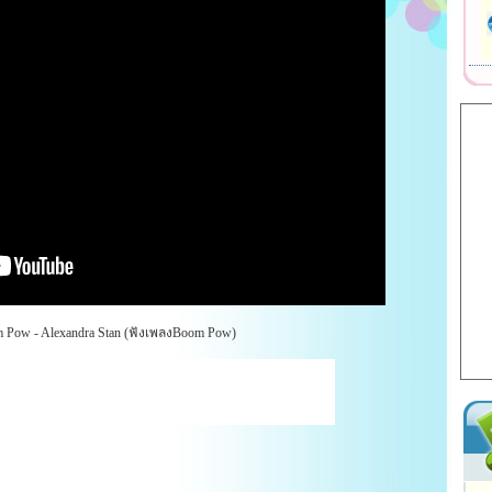
Pow - Alexandra Stan (ฟังเพลงBoom Pow)