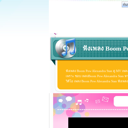
ฟังเพลง Boom Po
ฟังเพลง Boom Pow Alexandra Stan ดู MV เพลง
เพราะ ชอบ เพลงBoom Pow Alexandra Stan หามาน
วิดีโอ เพลง Boom Pow Alexandra Stan ฟังเพ