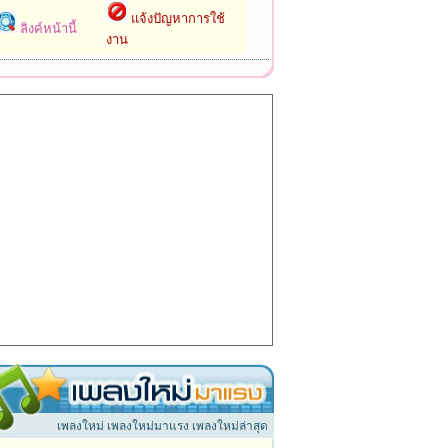
แจ้งปัญหาการใช้
ลิงค์หน้านี้
งาน
เพลงใหม่ เพลงใหม่มาแรง เพลงใหม่ล่าสุด