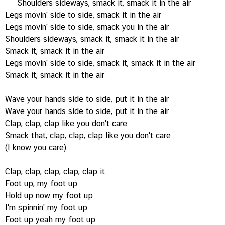
Shoulders sideways, smack it, smack it in the air
Legs movin' side to side, smack it in the air
Legs movin' side to side, smack you in the air
Shoulders sideways, smack it, smack it in the air
Smack it, smack it in the air
Legs movin' side to side, smack it, smack it in the air
Smack it, smack it in the air
Wave your hands side to side, put it in the air
Wave your hands side to side, put it in the air
Clap, clap, clap like you don't care
Smack that, clap, clap, clap like you don't care
(I know you care)
Clap, clap, clap, clap, clap it
Foot up, my foot up
Hold up now my foot up
I'm spinnin' my foot up
Foot up yeah my foot up