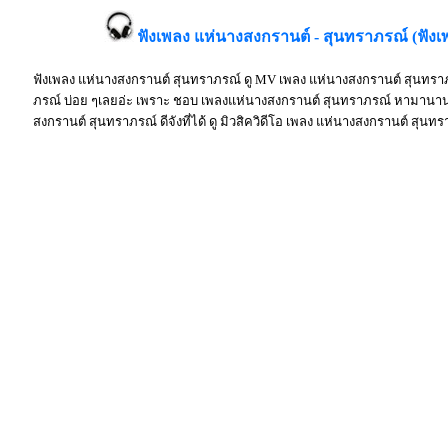
ฟังเพลง แห่นางสงกรานต์ - สุนทราภรณ์ (ฟัง
ฟังเพลง แห่นางสงกรานต์ สุนทราภรณ์ ดู MV เพลง แห่นางสงกรานต์ สุนทรา
ภรณ์ บ่อย ๆเลยอ่ะ เพราะ ชอบ เพลงแห่นางสงกรานต์ สุนทราภรณ์ หามานาน ก
สงกรานต์ สุนทราภรณ์ ดีจังที่ได้ ดู มิวสิควิดีโอ เพลง แห่นางสงกรานต์ สุน