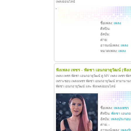
เพลงออนไลน์
ชื่อเพลง:
เพลง
ศิลปิน:
อัลบัม:
ค่าย:
อารมณ์เพลง:
เพลง
หมวดเพลง:
เพลง
ฟังเพลง เพชร - พัดชา เอนกอายุวัฒน์
(ฟัง
เพลง เพชร พัดชา เอนกอายุวัฒน์ ดู MV เพลง เพชร พัด
เพราะชอบ เพลงเพชร พัดชา เอนกอายุวัฒน์ หามานานกว่าจะ
พัดชา เอนกอายุวัฒน์ และ ฟังเพลงออนไลน์
ชื่อเพลง:
เพลงเพชร
ศิลปิน:
พัดชา เอนกอา
อัลบัม:
เพลงประกอบ
ค่าย:
-
อารมณ์เพลง:
เพลงรั