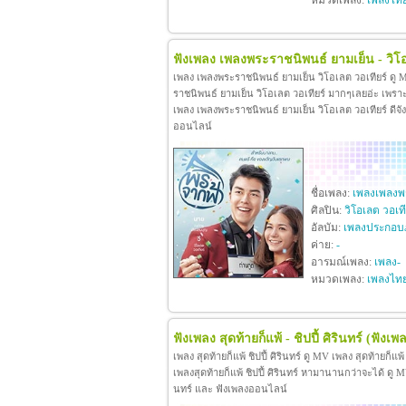
หมวดเพลง:
เพลงไท
ฟังเพลง เพลงพระราชนิพนธ์ ยามเย็น - วิโอ
เพลง เพลงพระราชนิพนธ์ ยามเย็น วิโอเลต วอเทียร์ ดู
ราชนิพนธ์ ยามเย็น วิโอเลต วอเทียร์ มากๆเลยอ่ะ เพร
เพลง เพลงพระราชนิพนธ์ ยามเย็น วิโอเลต วอเทียร์ ดีจังท
ออนไลน์
ชื่อเพลง:
เพลงเพลงพร
ศิลปิน:
วิโอเลต วอเที
อัลบัม:
เพลงประกอบ
ค่าย:
-
อารมณ์เพลง:
เพลง-
หมวดเพลง:
เพลงไท
ฟังเพลง สุดท้ายก็แพ้ - ชิปปี้ ศิรินทร์
(ฟังเพล
เพลง สุดท้ายก็แพ้ ชิปปี้ ศิรินทร์ ดู MV เพลง สุดท้ายก็แพ
เพลงสุดท้ายก็แพ้ ชิปปี้ ศิรินทร์ หามานานกว่าจะได้ ดู MV เพล
นทร์ และ ฟังเพลงออนไลน์