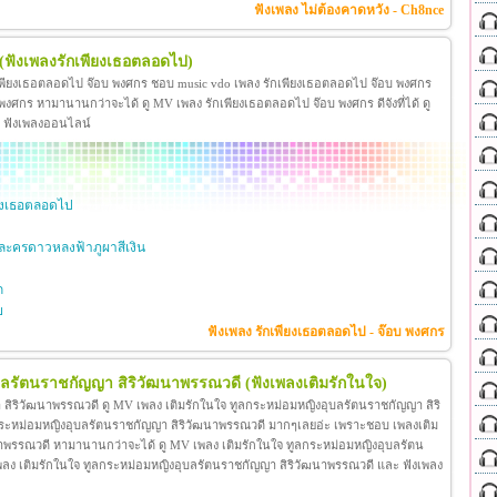
ฟังเพลง ไม่ต้องคาดหวัง - Ch8nce
(ฟังเพลงรักเพียงเธอตลอดไป)
เพียงเธอตลอดไป จ๊อบ พงศกร ชอบ music vdo เพลง รักเพียงเธอตลอดไป จ๊อบ พงศกร
ศกร หามานานกว่าจะได้ ดู MV เพลง รักเพียงเธอตลอดไป จ๊อบ พงศกร ดีจังที่ได้ ดู
ะ ฟังเพลงออนไลน์
ียงเธอตลอดไป
ะครดาวหลงฟ้าภูผาสีเงิน
ก
ย
ฟังเพลง รักเพียงเธอตลอดไป - จ๊อบ พงศกร
ุบลรัตนราชกัญญา สิริวัฒนาพรรณวดี
(ฟังเพลงเติมรักในใจ)
สิริวัฒนาพรรณวดี ดู MV เพลง เติมรักในใจ ทูลกระหม่อมหญิงอุบลรัตนราชกัญญา สิริ
กระหม่อมหญิงอุบลรัตนราชกัญญา สิริวัฒนาพรรณวดี มากๆเลยอ่ะ เพราะชอบ เพลงเติม
าพรรณวดี หามานานกว่าจะได้ ดู MV เพลง เติมรักในใจ ทูลกระหม่อมหญิงอุบลรัตน
โอ เพลง เติมรักในใจ ทูลกระหม่อมหญิงอุบลรัตนราชกัญญา สิริวัฒนาพรรณวดี และ ฟังเพลง