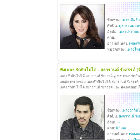
ชื่อเพลง:
เพลงเติมรั
ศิลปิน:
ทูลกระหม่อม
อัลบัม:
เพลงประกอบล
ค่าย:
-
อารมณ์เพลง:
เพลงรั
หมวดเพลง:
เพลงไท
ฟังเพลง รักกินไม่ได้ - สงกรานต์ รังสรรค์
(
เพลง รักกินไม่ได้ สงกรานต์ รังสรรค์ ดู MV เพลง รักกิ
เลยอ่ะ เพราะชอบ เพลงรักกินไม่ได้ สงกรานต์ รังสรรค์ หา
เพลง รักกินไม่ได้ สงกรานต์ รังสรรค์ และ ฟังเพลงออน
ชื่อเพลง:
เพลงรักกินไ
ศิลปิน:
สงกรานต์ รัง
อัลบัม:
-
ค่าย:
RSiam
อารมณ์เพลง:
เพลงเศ