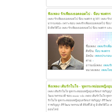
ฟังเพลง รักเพียงเธอตลอดไป - จ๊อบ พงศกร
เพลง รักเพียงเธอตลอดไป จ๊อบ พงศกร ดู MV เพลง รัก
มากๆเลยอ่ะ เพราะชอบ เพลงรักเพียงเธอตลอดไป จ๊อบ พง
มิวสิควิดีโอ เพลง รักเพียงเธอตลอดไป จ๊อบ พงศกร แล
ชื่อเพลง:
เพลงรักเพ
ศิลปิน:
จ๊อบ พงศกร
อัลบัม:
เพลงประกอบล
ค่าย:
-
อารมณ์เพลง:
เพลงรั
หมวดเพลง:
เพลงไท
ฟังเพลง เติมรักในใจ - ทูลกระหม่อมหญิงอ
เพลง เติมรักในใจ ทูลกระหม่อมหญิงอุบลรัตนราชกัญญา 
วัฒนาพรรณวดี ชอบ music vdo เพลง เติมรักในใจ ทูล
รักในใจ ทูลกระหม่อมหญิงอุบลรัตนราชกัญญา สิริวัฒน
ราชกัญญา สิริวัฒนาพรรณวดี ดีจังที่ได้ ดู มิวสิควิดี
ออนไลน์