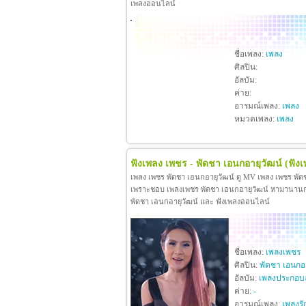
เพลงออนไลน์
ชื่อเพลง:
เพลง
ศิลปิน:
อัลบัม:
ค่าย:
อารมณ์เพลง:
เพลง
หมวดเพลง:
เพลง
ฟังเพลง เพชร - พัดชา เอนกอายุวัฒน์
(ฟัง
เพลง เพชร พัดชา เอนกอายุวัฒน์ ดู MV เพลง เพชร พัด
เพราะชอบ เพลงเพชร พัดชา เอนกอายุวัฒน์ หามานานกว่าจะ
พัดชา เอนกอายุวัฒน์ และ ฟังเพลงออนไลน์
ชื่อเพลง:
เพลงเพชร
ศิลปิน:
พัดชา เอนกอา
อัลบัม:
เพลงประกอบ
ค่าย:
-
อารมณ์เพลง:
เพลงรั