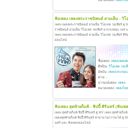
หมวดเพลง:
เพลงไท
ฟังเพลง เพลงพระราชนิพนธ์ ยามเย็น - วิโอ
เพลง เพลงพระราชนิพนธ์ ยามเย็น วิโอเลต วอเทียร์ ดู
ราชนิพนธ์ ยามเย็น วิโอเลต วอเทียร์ มากๆเลยอ่ะ เพร
เพลง เพลงพระราชนิพนธ์ ยามเย็น วิโอเลต วอเทียร์ ดีจังท
ออนไลน์
ชื่อเพลง:
เพลงเพลงพร
ศิลปิน:
วิโอเลต วอเที
อัลบัม:
เพลงประกอบ
ค่าย:
-
อารมณ์เพลง:
เพลง-
หมวดเพลง:
เพลงไท
ฟังเพลง สุดท้ายก็แพ้ - ชิปปี้ ศิรินทร์
(ฟังเพล
เพลง สุดท้ายก็แพ้ ชิปปี้ ศิรินทร์ ดู MV เพลง สุดท้ายก็แพ
เพลงสุดท้ายก็แพ้ ชิปปี้ ศิรินทร์ หามานานกว่าจะได้ ดู MV เพล
นทร์ และ ฟังเพลงออนไลน์