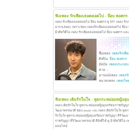
ฟังเพลง รักเพียงเธอตลอดไป - จ๊อบ พงศกร
เพลง รักเพียงเธอตลอดไป จ๊อบ พงศกร ดู MV เพลง รัก
มากๆเลยอ่ะ เพราะชอบ เพลงรักเพียงเธอตลอดไป จ๊อบ พง
มิวสิควิดีโอ เพลง รักเพียงเธอตลอดไป จ๊อบ พงศกร แล
ชื่อเพลง:
เพลงรักเพ
ศิลปิน:
จ๊อบ พงศกร
อัลบัม:
เพลงประกอบล
ค่าย:
-
อารมณ์เพลง:
เพลงรั
หมวดเพลง:
เพลงไท
ฟังเพลง เติมรักในใจ - ทูลกระหม่อมหญิงอ
เพลง เติมรักในใจ ทูลกระหม่อมหญิงอุบลรัตนราชกัญญา 
วัฒนาพรรณวดี ชอบ music vdo เพลง เติมรักในใจ ทูล
รักในใจ ทูลกระหม่อมหญิงอุบลรัตนราชกัญญา สิริวัฒน
ราชกัญญา สิริวัฒนาพรรณวดี ดีจังที่ได้ ดู มิวสิควิดี
ออนไลน์