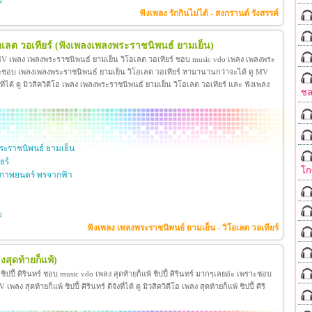
ย
ฟังเพลง รักกินไม่ได้ - สงกรานต์ รังสรรค์
เลต วอเทียร์
(ฟังเพลงเพลงพระราชนิพนธ์ ยามเย็น)
 MV เพลง เพลงพระราชนิพนธ์ ยามเย็น วิโอเลต วอเทียร์ ชอบ music vdo เพลง เพลงพระ
าะชอบ เพลงเพลงพระราชนิพนธ์ ยามเย็น วิโอเลต วอเทียร์ หามานานกว่าจะได้ ดู MV
ี่ได้ ดู มิวสิควิดีโอ เพลง เพลงพระราชนิพนธ์ ยามเย็น วิโอเลต วอเทียร์ และ ฟังเพลง
ชล
ะราชนิพนธ์ ยามเย็น
ยร์
โก
ภาพยนตร์ พรจากฟ้า
ย
ฟังเพลง เพลงพระราชนิพนธ์ ยามเย็น - วิโอเลต วอเทียร์
งสุดท้ายก็แพ้)
้ ชิปปี้ ศิรินทร์ ชอบ music vdo เพลง สุดท้ายก็แพ้ ชิปปี้ ศิรินทร์ มากๆเลยอ่ะ เพราะชอบ
ง สุดท้ายก็แพ้ ชิปปี้ ศิรินทร์ ดีจังที่ได้ ดู มิวสิควิดีโอ เพลง สุดท้ายก็แพ้ ชิปปี้ ศิริ