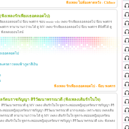
ฟังเพลง ไม่ต้องคาดหวัง - Ch8nce
(ฟังเพลงรักเพียงเธอตลอดไป)
เพียงเธอตลอดไป จ๊อบ พงศกร ชอบ music vdo เพลง รักเพียงเธอตลอดไป จ๊อบ พงศกร
ศกร หามานานกว่าจะได้ ดู MV เพลง รักเพียงเธอตลอดไป จ๊อบ พงศกร ดีจังที่ได้ ดู
ะ ฟังเพลงออนไลน์
ียงเธอตลอดไป
ะครดาวหลงฟ้าภูผาสีเงิน
ก
ย
ฟังเพลง รักเพียงเธอตลอดไป - จ๊อบ พงศกร
ุบลรัตนราชกัญญา สิริวัฒนาพรรณวดี
(ฟังเพลงเติมรักในใจ)
สิริวัฒนาพรรณวดี ดู MV เพลง เติมรักในใจ ทูลกระหม่อมหญิงอุบลรัตนราชกัญญา สิริ
กระหม่อมหญิงอุบลรัตนราชกัญญา สิริวัฒนาพรรณวดี มากๆเลยอ่ะ เพราะชอบ เพลงเติม
าพรรณวดี หามานานกว่าจะได้ ดู MV เพลง เติมรักในใจ ทูลกระหม่อมหญิงอุบลรัตน
โอ เพลง เติมรักในใจ ทูลกระหม่อมหญิงอุบลรัตนราชกัญญา สิริวัฒนาพรรณวดี และ ฟังเพลง