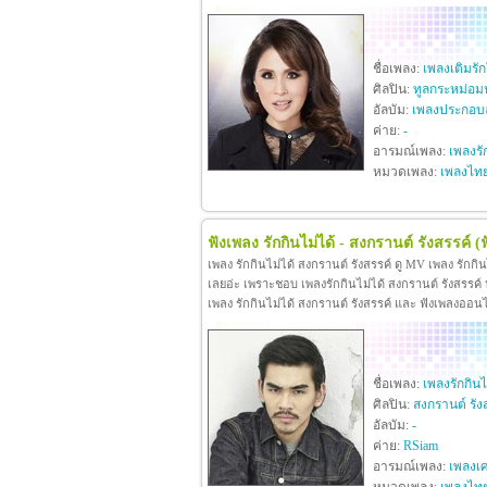
ชื่อเพลง:
เพลงเติมรั
ศิลปิน:
ทูลกระหม่อม
อัลบัม:
เพลงประกอบล
ค่าย:
-
อารมณ์เพลง:
เพลงรั
หมวดเพลง:
เพลงไท
ฟังเพลง รักกินไม่ได้ - สงกรานต์ รังสรรค์
(
เพลง รักกินไม่ได้ สงกรานต์ รังสรรค์ ดู MV เพลง รักกิ
เลยอ่ะ เพราะชอบ เพลงรักกินไม่ได้ สงกรานต์ รังสรรค์ หา
เพลง รักกินไม่ได้ สงกรานต์ รังสรรค์ และ ฟังเพลงออน
ชื่อเพลง:
เพลงรักกินไ
ศิลปิน:
สงกรานต์ รัง
อัลบัม:
-
ค่าย:
RSiam
อารมณ์เพลง:
เพลงเศ