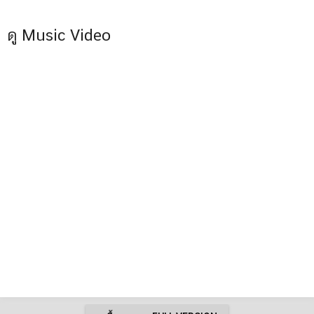
ดู Music Video